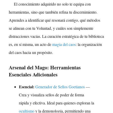
El conocimiento adquirido no solo te equipa con
herramientas, sino que también refina tu discernimiento.
Aprendes a identificar qué resonará contigo, qué métodos
se alinean con tu Voluntad, y cuáles son simplemente
distracciones vacías. La curación estratégica de tu biblioteca
es, en sí misma, un acto de
magia del caos
: la organización
del caos hacia un propósito.
Arsenal del Mago: Herramientas
Esenciales Adicionales
Esencial:
Generador de Sellos Goetianos
—
Crea y visualiza sellos de poder de forma
rápida y efectiva. Ideal para quienes exploran la
ocultismo
y la demonología, permitiendo una