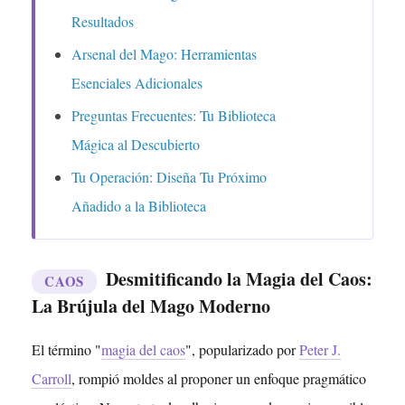
Resultados
Arsenal del Mago: Herramientas
Esenciales Adicionales
Preguntas Frecuentes: Tu Biblioteca
Mágica al Descubierto
Tu Operación: Diseña Tu Próximo
Añadido a la Biblioteca
Desmitificando la Magia del Caos:
CAOS
La Brújula del Mago Moderno
El término "
magia del caos
", popularizado por
Peter J.
Carroll
, rompió moldes al proponer un enfoque pragmático