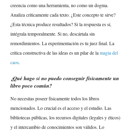
creencia como una herramienta, no como un dogma.
Analiza críticamente cada texto. ¿Este concepto te sirve?
¿Esta técnica produce resultados? Si la respuesta es sí,
intégrala temporalmente. Si no, descártala sin
remordimientos. La experimentación es tu juez final. La
crítica constructiva de las ideas es un pilar de la
magia del
caos
.
¿Qué hago si no puedo conseguir físicamente un
libro poco común?
No necesitas poseer físicamente todos los libros
mencionados. Lo crucial es el acceso y el estudio. Las
bibliotecas públicas, los recursos digitales (legales y éticos)
y el intercambio de conocimientos son válidos. Lo