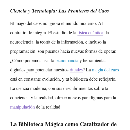
Ciencia y Tecnología: Las Fronteras del Caos
El mago del caos no ignora el mundo moderno. Al
contrario, lo integra. El estudio de la
física cuántica
, la
neurociencia, la teoría de la información, e incluso la
programación, son puentes hacia nuevas formas de operar.
¿Cómo podemos usar la
tecnomancia
y herramientas
digitales para potenciar nuestros
rituales
? La
magia del caos
está en constante evolución, y tu biblioteca debe reflejarlo.
La ciencia moderna, con sus descubrimientos sobre la
conciencia y la realidad, ofrece nuevos paradigmas para la
manipulación
de la realidad.
La Biblioteca Mágica como Catalizador de