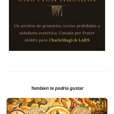
Tambien te podria gustar