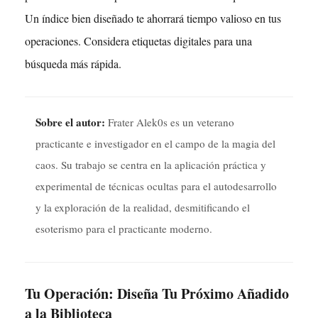
Un índice bien diseñado te ahorrará tiempo valioso en tus
operaciones. Considera etiquetas digitales para una
búsqueda más rápida.
Sobre el autor:
Frater Alek0s es un veterano
practicante e investigador en el campo de la magia del
caos. Su trabajo se centra en la aplicación práctica y
experimental de técnicas ocultas para el autodesarrollo
y la exploración de la realidad, desmitificando el
esoterismo para el practicante moderno.
Tu Operación: Diseña Tu Próximo Añadido
a la Biblioteca