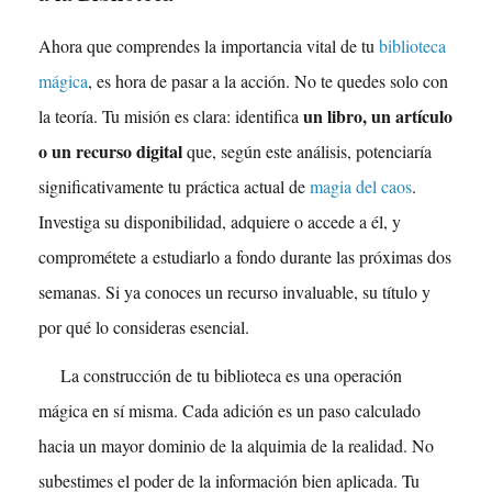
Ahora que comprendes la importancia vital de tu
biblioteca
mágica
, es hora de pasar a la acción. No te quedes solo con
un libro, un artículo
la teoría. Tu misión es clara: identifica
o un recurso digital
que, según este análisis, potenciaría
significativamente tu práctica actual de
magia del caos
.
Investiga su disponibilidad, adquiere o accede a él, y
comprométete a estudiarlo a fondo durante las próximas dos
semanas. Si ya conoces un recurso invaluable, su título y
por qué lo consideras esencial.
La construcción de tu biblioteca es una operación
mágica en sí misma. Cada adición es un paso calculado
hacia un mayor dominio de la alquimia de la realidad. No
subestimes el poder de la información bien aplicada. Tu