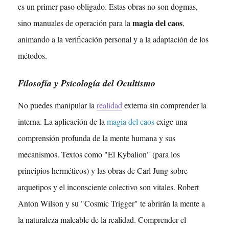
es un primer paso obligado. Estas obras no son dogmas,
magia del caos
sino manuales de operación para la
,
animando a la verificación personal y a la adaptación de los
métodos.
Filosofía y Psicología del Ocultismo
No puedes manipular la
realidad
externa sin comprender la
interna. La aplicación de la
magia del caos
exige una
comprensión profunda de la mente humana y sus
mecanismos. Textos como "El Kybalion" (para los
principios herméticos) y las obras de Carl Jung sobre
arquetipos y el inconsciente colectivo son vitales. Robert
Anton Wilson y su "Cosmic Trigger" te abrirán la mente a
la naturaleza maleable de la realidad. Comprender el