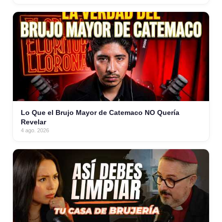
Lo Que el Brujo Mayor de Catemaco NO Quería
Revelar
4 ago. 2026