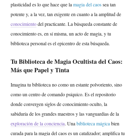
plasticidad es lo que hace que la
magia del caos
sea tan
potente y, a la vez, tan exigente en cuanto a la amplitud de
conocimiento
del practicante. La búsqueda constante de
conocimiento es, en sí misma, un acto de magia, y tu
biblioteca personal es el epicentro de esta búsqueda.
Tu Biblioteca de Magia Ocultista del Caos:
Más que Papel y Tinta
Imagina tu biblioteca no como un estante polvoriento, sino
como un centro de comando psíquico. Es el repositorio
donde convergen siglos de conocimiento oculto, la
sabiduría de los grandes maestros y las vanguardias de la
exploración de la conciencia
. Una
biblioteca mágica
bien
curada para la magia del caos es un catalizador; amplifica tu