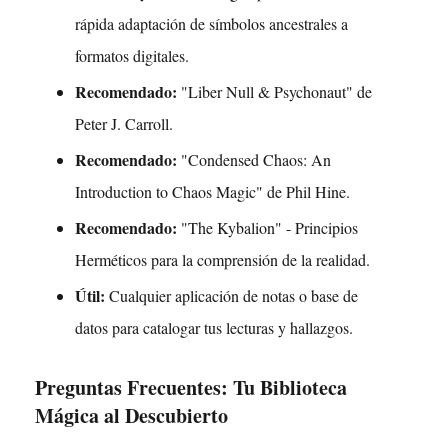
rápida adaptación de símbolos ancestrales a
formatos digitales.
Recomendado:
"Liber Null & Psychonaut" de
Peter J. Carroll.
Recomendado:
"Condensed Chaos: An
Introduction to Chaos Magic" de Phil Hine.
Recomendado:
"The Kybalion" - Principios
Herméticos para la comprensión de la realidad.
Útil:
Cualquier aplicación de notas o base de
datos para catalogar tus lecturas y hallazgos.
Preguntas Frecuentes: Tu Biblioteca
Mágica al Descubierto