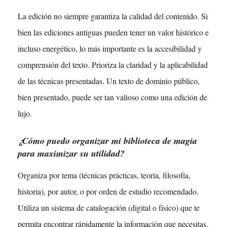
La edición no siempre garantiza la calidad del contenido. Si
bien las ediciones antiguas pueden tener un valor histórico e
incluso energético, lo más importante es la accesibilidad y
comprensión del texto. Prioriza la claridad y la aplicabilidad
de las técnicas presentadas. Un texto de dominio público,
bien presentado, puede ser tan valioso como una edición de
lujo.
¿Cómo puedo organizar mi biblioteca de magia
para maximizar su utilidad?
Organiza por tema (técnicas prácticas, teoría, filosofía,
historia), por autor, o por orden de estudio recomendado.
Utiliza un sistema de catalogación (digital o físico) que te
permita encontrar rápidamente la información que necesitas.