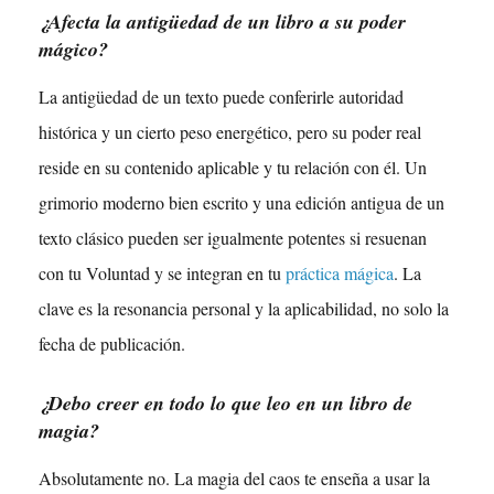
¿Afecta la antigüedad de un libro a su poder
mágico?
La antigüedad de un texto puede conferirle autoridad
histórica y un cierto peso energético, pero su poder real
reside en su contenido aplicable y tu relación con él. Un
grimorio moderno bien escrito y una edición antigua de un
texto clásico pueden ser igualmente potentes si resuenan
con tu Voluntad y se integran en tu
práctica mágica
. La
clave es la resonancia personal y la aplicabilidad, no solo la
fecha de publicación.
¿Debo creer en todo lo que leo en un libro de
magia?
Absolutamente no. La magia del caos te enseña a usar la