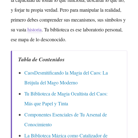
y forjar tu propia verdad. Pero para manipular la realidad,
primero debes comprender sus mecanismos, sus símbolos y
su vasta
historia
. Tu biblioteca es ese laboratorio personal,
ese mapa de lo desconocido.
Tabla de Contenidos
CaosDesmitificando la Magia del Caos: La
Brújula del Mago Moderno
Tu Biblioteca de Magia Ocultista del Caos:
Más que Papel y Tinta
Componentes Esenciales de Tu Arsenal de
Conocimiento
La Biblioteca Mágica como Catalizador de