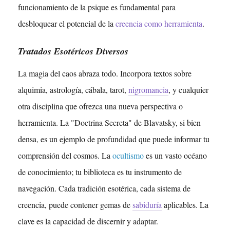
funcionamiento de la psique es fundamental para
desbloquear el potencial de la
creencia como herramienta
.
Tratados Esotéricos Diversos
La magia del caos abraza todo. Incorpora textos sobre
alquimia, astrología, cábala, tarot,
nigromancia
, y cualquier
otra disciplina que ofrezca una nueva perspectiva o
herramienta. La "Doctrina Secreta" de Blavatsky, si bien
densa, es un ejemplo de profundidad que puede informar tu
comprensión del cosmos. La
ocultismo
es un vasto océano
de conocimiento; tu biblioteca es tu instrumento de
navegación. Cada tradición esotérica, cada sistema de
creencia, puede contener gemas de
sabiduría
aplicables. La
clave es la capacidad de discernir y adaptar.