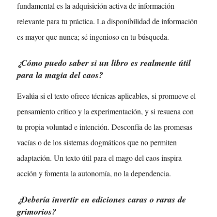
fundamental es la adquisición activa de información
relevante para tu práctica. La disponibilidad de información
es mayor que nunca; sé ingenioso en tu búsqueda.
¿Cómo puedo saber si un libro es realmente útil
para la magia del caos?
Evalúa si el texto ofrece técnicas aplicables, si promueve el
pensamiento crítico y la experimentación, y si resuena con
tu propia voluntad e intención. Desconfía de las promesas
vacías o de los sistemas dogmáticos que no permiten
adaptación. Un texto útil para el mago del caos inspira
acción y fomenta la autonomía, no la dependencia.
¿Debería invertir en ediciones caras o raras de
grimorios?