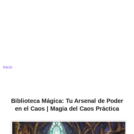
Inicio
›
Biblioteca Mágica: Tu Arsenal de Poder
en el Caos | Magia del Caos Práctica