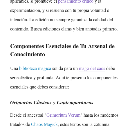
aplicables, si promueve el
pensamiento crítico
y la
experimentación, y si resuena con tu propia voluntad e
intención. La edición no siempre garantiza la calidad del
contenido. Busca ediciones claras y bien anotadas primero.
Componentes Esenciales de Tu Arsenal de
Conocimiento
Una
biblioteca mágica
sólida para un
mago del caos
debe
ser ecléctica y profunda. Aquí te presento los componentes
esenciales que debes considerar:
Grimorios Clásicos y Contemporáneos
Desde el ancestral "
Grimorium Verum
" hasta los modernos
tratados de
Chaos Magick
, estos textos son la columna