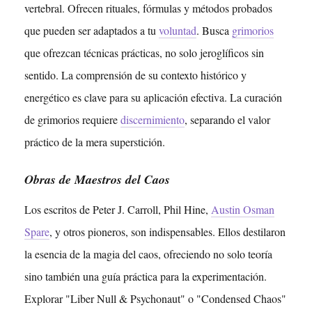
vertebral. Ofrecen rituales, fórmulas y métodos probados
que pueden ser adaptados a tu
voluntad
. Busca
grimorios
que ofrezcan técnicas prácticas, no solo jeroglíficos sin
sentido. La comprensión de su contexto histórico y
energético es clave para su aplicación efectiva. La curación
de grimorios requiere
discernimiento
, separando el valor
práctico de la mera superstición.
Obras de Maestros del Caos
Los escritos de Peter J. Carroll, Phil Hine,
Austin Osman
Spare
, y otros pioneros, son indispensables. Ellos destilaron
la esencia de la magia del caos, ofreciendo no solo teoría
sino también una guía práctica para la experimentación.
Explorar "Liber Null & Psychonaut" o "Condensed Chaos"