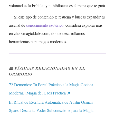
voluntad es la brújula, y tu biblioteca es el mapa que te guía.
Si este tipo de contenido te resuena y buscas expandir tu
arsenal de
conocimiento esotérico
, considera explorar más
en cha0smagicklabs.com, donde desarrollamos
herramientas para magos modernos.
📖 PÁGINAS RELACIONADAS EN EL
GRIMORIO
72 Demonios: Tu Portal Práctico a la Magia Goética
Moderna | Magia del Caos Práctica 📌
El Ritual de Escritura Automática de Austin Osman
Spare: Desata tu Poder Subconsciente para la Magia