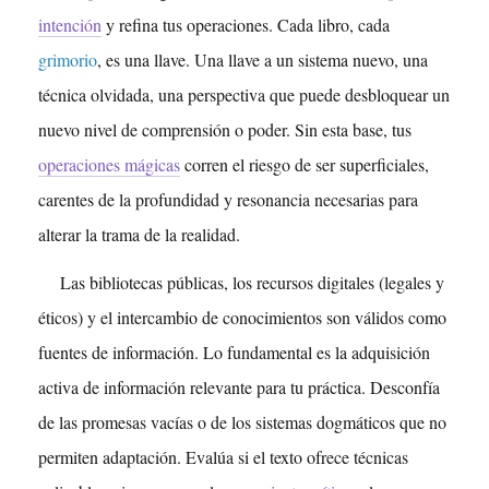
intención
y refina tus operaciones. Cada libro, cada
grimorio
, es una llave. Una llave a un sistema nuevo, una
técnica olvidada, una perspectiva que puede desbloquear un
nuevo nivel de comprensión o poder. Sin esta base, tus
operaciones mágicas
corren el riesgo de ser superficiales,
carentes de la profundidad y resonancia necesarias para
alterar la trama de la realidad.
Las bibliotecas públicas, los recursos digitales (legales y
éticos) y el intercambio de conocimientos son válidos como
fuentes de información. Lo fundamental es la adquisición
activa de información relevante para tu práctica. Desconfía
de las promesas vacías o de los sistemas dogmáticos que no
permiten adaptación. Evalúa si el texto ofrece técnicas