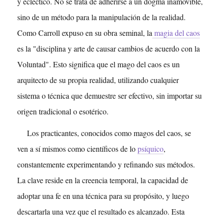
y ecléctico. No se trata de adherirse a un dogma inamovible,
sino de un método para la manipulación de la realidad.
Como Carroll expuso en su obra seminal, la
magia del caos
es la "disciplina y arte de causar cambios de acuerdo con la
Voluntad". Esto significa que el mago del caos es un
arquitecto de su propia realidad, utilizando cualquier
sistema o técnica que demuestre ser efectivo, sin importar su
origen tradicional o esotérico.
Los practicantes, conocidos como magos del caos, se
ven a sí mismos como científicos de lo
psíquico
,
constantemente experimentando y refinando sus métodos.
La clave reside en la creencia temporal, la capacidad de
adoptar una fe en una técnica para su propósito, y luego
descartarla una vez que el resultado es alcanzado. Esta