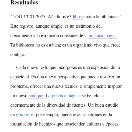
Resultados
"LOG 13-01-2025: Añadidos 63
libros
más a la biblioteca."
Este registro, aunque simple, es un testimonio del
crecimiento y la evolución constante de la
práctica mágica
.
Tu biblioteca no es estática; es un organismo vivo que crece
contigo.
Cada nuevo texto que incorporas es una expansión de tu
capacidad. Es una nueva perspectiva que puede resolver un
problema, ofrecer una nueva técnica, o simplemente inspirar
un nuevo
enfoque
. La
práctica mágica
se beneficia
enormemente de la diversidad de fuentes. Un buen estudio
de
grimorios
, por ejemplo, puede revelar patrones en la
formulación de hechizos que trascienden culturas y épocas.