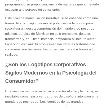
programando su propia conciencia de maneras que a menudo
escapan a la percepción consciente.
Este nivel de manipulación narrativa, si se entiende como una
forma de arte mágico, revela el potencial de la ficción para
reconfigurar nuestra comprensión del mundo y de nosotros
mismos. La obra de Morrison no solo entretiene; desafía,
transforma y, en última instancia, empodera al incauto lector.
La lección es clara: tu propia imaginación y las historias que
consumas son herramientas poderosas para dar forma a tu
realidad.
¿Son los Logotipos Corporativos
Sigilos Modernos en la Psicología del
Consumidor?
Una vez que se disuelve la barrera entre el arte y la magia, es
inevitable comenzar a ver patrones de diseño e intención en el
mundo que nos rodea. Los logotipos de las grandes