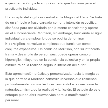
experimentación y a la adopción de lo que funciona para el
practicante individual.
El concepto del
sigilo
es central en la Magia del Caos. Se trata
de un símbolo o frase cargada con una intención específica,
diseñada para ser olvidada por la mente consciente y operar
en el subconsciente. Morrison, sin embargo, trasciende el sigilo
individual para emplear lo que se podría denominar
hipersigilos
: narrativas completas que funcionan como
conjuros expansivos. Un cómic de Morrison, con su intrincada
trama y desarrollo de personajes, puede operar como un
hipersigilo, influyendo en la conciencia colectiva y en la propia
estructura de la realidad según la intención del autor.
Esta aproximación práctica y personalizada hacia la magia es
lo que permite a Morrison construir universos que resuenan
profundamente con sus lectores, invitándolos a cuestionar la
naturaleza misma de la realidad y la ficción. El estudio de este
enfoque puede abrir nuevas vías para la manifestación
personal.