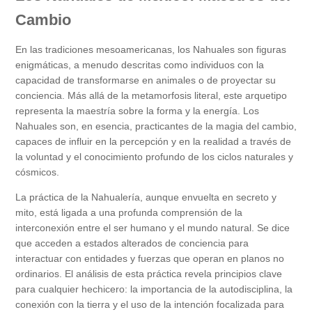
Cambio
En las tradiciones mesoamericanas, los Nahuales son figuras
enigmáticas, a menudo descritas como individuos con la
capacidad de transformarse en animales o de proyectar su
conciencia. Más allá de la metamorfosis literal, este arquetipo
representa la maestría sobre la forma y la energía. Los
Nahuales son, en esencia, practicantes de la magia del cambio,
capaces de influir en la percepción y en la realidad a través de
la voluntad y el conocimiento profundo de los ciclos naturales y
cósmicos.
La práctica de la Nahualería, aunque envuelta en secreto y
mito, está ligada a una profunda comprensión de la
interconexión entre el ser humano y el mundo natural. Se dice
que acceden a estados alterados de conciencia para
interactuar con entidades y fuerzas que operan en planos no
ordinarios. El análisis de esta práctica revela principios clave
para cualquier hechicero: la importancia de la autodisciplina, la
conexión con la tierra y el uso de la intención focalizada para