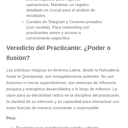
operaciones: Mantener un registro
detallado es crucial para el análisis de
resultados.
Canales de Telegram y Covenes privados
(con cautela): Para networking con
practicantes serios y acceso a
conocimiento específico.
Veredicto del Practicante: ¿Poder o
Ilusión?
Las prácticas mágicas en América Latina, desde la Nahualería
hasta la Quimbanda, son innegablemente potentes. No son
ilusiones ni meras supersticiones; son sistemas de influencia
psíquica y energética desarrollados a lo largo de milenios. La
clave para su efectividad radica en la disciplina del practicante,
la claridad de su intención y su capacidad para interactuar con
estas fuerzas de manera consciente y responsable.
Pros:
Excelente para manifestación rápida y directa.