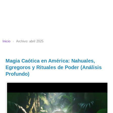
Inicio
›
Archivo: abril 2025
Magia Caótica en América: Nahuales,
Egregoros y Rituales de Poder (Análisis
Profundo)