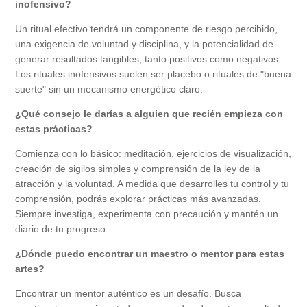
inofensivo?
Un ritual efectivo tendrá un componente de riesgo percibido,
una exigencia de voluntad y disciplina, y la potencialidad de
generar resultados tangibles, tanto positivos como negativos.
Los rituales inofensivos suelen ser placebo o rituales de "buena
suerte" sin un mecanismo energético claro.
¿Qué consejo le darías a alguien que recién empieza con
estas prácticas?
Comienza con lo básico: meditación, ejercicios de visualización,
creación de sigilos simples y comprensión de la ley de la
atracción y la voluntad. A medida que desarrolles tu control y tu
comprensión, podrás explorar prácticas más avanzadas.
Siempre investiga, experimenta con precaución y mantén un
diario de tu progreso.
¿Dónde puedo encontrar un maestro o mentor para estas
artes?
Encontrar un mentor auténtico es un desafío. Busca