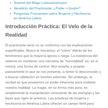
Arsenal del Mago Latinoamericano
Veredicto del Practicante: ¿Poder o Ilusión?
Preguntas Frecuentes sobre Brujería y Hechicería
en América Latina
Introducción Práctica: El Velo de la
Realidad
El practicante serio no se conforma con las explicaciones
superficiales. Busca la mecánica, el "cómo" detrás de los
fenómenos que la mayoría ignora o niega. La insistencia del
sistema en mantener una narrativa de "normalidad" es, en sí
misma, una forma de control. Nos enseña a aceptar
pasivamente lo que se nos presenta, a temer lo desconocido y
a buscar validación en fuentes externas. Sin embargo, la
verdad es que poseemos un poder inherente para moldear
nuestra realidad. La magia, en su forma más pura, es
simplemente la manipulación consciente de las energías y las
leyes que rigen el universo. Las prácticas de brujería y
hechicería en América Latina ofrecen un campo fértil para