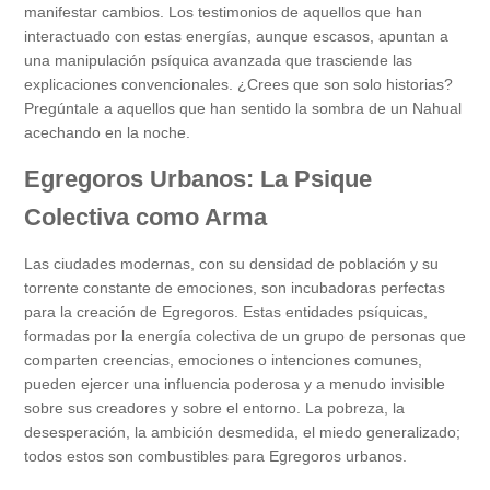
manifestar cambios. Los testimonios de aquellos que han
interactuado con estas energías, aunque escasos, apuntan a
una manipulación psíquica avanzada que trasciende las
explicaciones convencionales. ¿Crees que son solo historias?
Pregúntale a aquellos que han sentido la sombra de un Nahual
acechando en la noche.
Egregoros Urbanos: La Psique
Colectiva como Arma
Las ciudades modernas, con su densidad de población y su
torrente constante de emociones, son incubadoras perfectas
para la creación de Egregoros. Estas entidades psíquicas,
formadas por la energía colectiva de un grupo de personas que
comparten creencias, emociones o intenciones comunes,
pueden ejercer una influencia poderosa y a menudo invisible
sobre sus creadores y sobre el entorno. La pobreza, la
desesperación, la ambición desmedida, el miedo generalizado;
todos estos son combustibles para Egregoros urbanos.