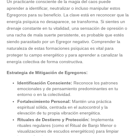
Un practicante consciente de la magia del caos puede
aprender a identificar, neutralizar o incluso manipular estos
Egregoros para su beneficio. La clave está en reconocer que la
energía psíquica no desaparece, se transforma. Si sientes un
drenaje constante en tu vitalidad, una sensación de opresión o
una racha de mala suerte persistente, es probable que estés
siendo parasitado por un Egregor negativo. Comprender la
naturaleza de estas formaciones psíquicas es vital para
proteger tu campo energético y para aprender a canalizar la
energía colectiva de forma constructiva.
Estrategia de Mitigación de Egregoros:
Identificación Consciente:
Reconoce los patrones
emocionales y de pensamiento predominantes en tu
entorno o en la colectividad.
Fortalecimiento Personal:
Mantén una práctica
espiritual sólida, centrada en el autocontrol y la
elevación de tu propia vibración energética.
Rituales de Destierro y Protección:
Implementa
rituales regulares (como el Ritual de Banjo Menor o
visualizaciones de escudos energéticos) para limpiar