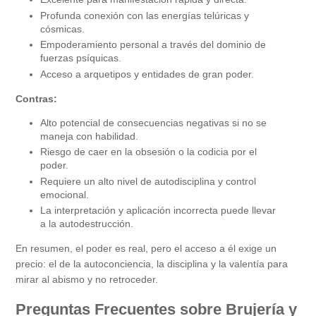
Profunda conexión con las energías telúricas y
cósmicas.
Empoderamiento personal a través del dominio de
fuerzas psíquicas.
Acceso a arquetipos y entidades de gran poder.
Contras:
Alto potencial de consecuencias negativas si no se
maneja con habilidad.
Riesgo de caer en la obsesión o la codicia por el
poder.
Requiere un alto nivel de autodisciplina y control
emocional.
La interpretación y aplicación incorrecta puede llevar
a la autodestrucción.
En resumen, el poder es real, pero el acceso a él exige un
precio: el de la autoconciencia, la disciplina y la valentía para
mirar al abismo y no retroceder.
Preguntas Frecuentes sobre Brujería y