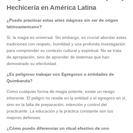
Hechicería en América Latina
¿Puedo practicar estas artes mágicas sin ser de origen
latinoamericano?
Sí, la magia es universal. Sin embargo, es crucial abordar estas
tradiciones con respeto, humildad y una profunda investigación
para comprender su contexto cultural y espiritual. No se trata
de apropiación, sino de aprender de sistemas que han
demostrado su efectividad.
¿Es peligroso trabajar con Egregoros o entidades de
Quimbanda?
Como cualquier forma de magia potente, existe un riesgo
inherente. El peligro no reside en la entidad o el egregoro en sí,
sino en la falta de preparación, intención y control del
practicante. La educación y la práctica constante son tus
mejores defensas.
¿Cómo puedo diferenciar un ritual efectivo de uno