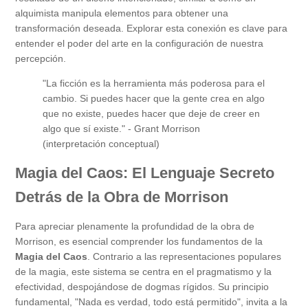
alquimista manipula elementos para obtener una
transformación deseada. Explorar esta conexión es clave para
entender el poder del arte en la configuración de nuestra
percepción.
"La ficción es la herramienta más poderosa para el
cambio. Si puedes hacer que la gente crea en algo
que no existe, puedes hacer que deje de creer en
algo que sí existe." - Grant Morrison
(interpretación conceptual)
Magia del Caos: El Lenguaje Secreto
Detrás de la Obra de Morrison
Para apreciar plenamente la profundidad de la obra de
Morrison, es esencial comprender los fundamentos de la
Magia del Caos
. Contrario a las representaciones populares
de la magia, este sistema se centra en el pragmatismo y la
efectividad, despojándose de dogmas rígidos. Su principio
fundamental, "Nada es verdad, todo está permitido", invita a la