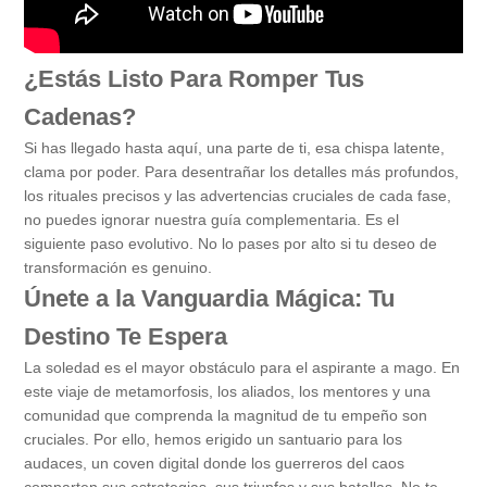
¿Estás Listo Para Romper Tus
Cadenas?
Si has llegado hasta aquí, una parte de ti, esa chispa latente,
clama por poder. Para desentrañar los detalles más profundos,
los rituales precisos y las advertencias cruciales de cada fase,
no puedes ignorar nuestra guía complementaria. Es el
siguiente paso evolutivo. No lo pases por alto si tu deseo de
transformación es genuino.
Únete a la Vanguardia Mágica: Tu
Destino Te Espera
La soledad es el mayor obstáculo para el aspirante a mago. En
este viaje de metamorfosis, los aliados, los mentores y una
comunidad que comprenda la magnitud de tu empeño son
cruciales. Por ello, hemos erigido un santuario para los
audaces, un coven digital donde los guerreros del caos