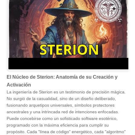
El Núcleo de Sterion: Anatomía de su Creación y
Activación
La ingeniería de Sterion es un testimonio de precisión mágica.
No surgió de la casualidad, sino de un diseño deliberado,
fusionando arquetipos universales, símbolos protectores
ancestrales y una intrincada red de intenciones enfocadas.
Puede concebirse como un sofisticado software esotérico,
programado con la máxima eficiencia para cumplir su
propósito. Cada "línea de código" energético, cada "algoritmo"