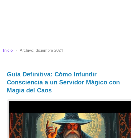
Inicio
›
Archivo: diciembre 2024
Guía Definitiva: Cómo Infundir
Consciencia a un Servidor Mágico con
Magia del Caos