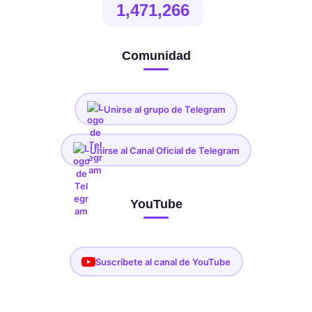
1,471,266
Comunidad
Unirse al grupo de Telegram
Unirse al Canal Oficial de Telegram
YouTube
Suscríbete al canal de YouTube