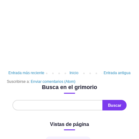
Entrada más reciente
Inicio
Entrada antigua
Suscribirse a:
Enviar comentarios (Atom)
Busca en el grimorio
Vistas de página