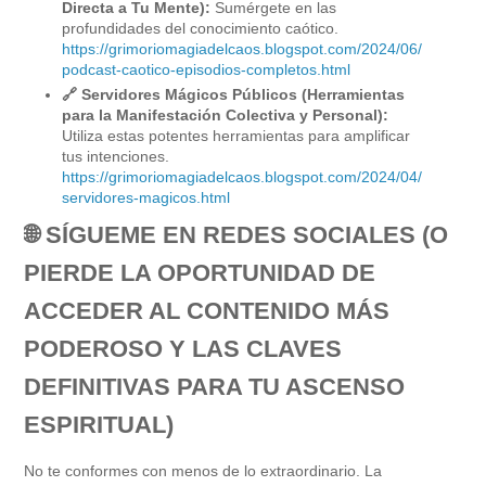
Directa a Tu Mente):
Sumérgete en las
profundidades del conocimiento caótico.
https://grimoriomagiadelcaos.blogspot.com/2024/06/
podcast-caotico-episodios-completos.html
🔗 Servidores Mágicos Públicos (Herramientas
para la Manifestación Colectiva y Personal):
Utiliza estas potentes herramientas para amplificar
tus intenciones.
https://grimoriomagiadelcaos.blogspot.com/2024/04/
servidores-magicos.html
🌐 SÍGUEME EN REDES SOCIALES (O
PIERDE LA OPORTUNIDAD DE
ACCEDER AL CONTENIDO MÁS
PODEROSO Y LAS CLAVES
DEFINITIVAS PARA TU ASCENSO
ESPIRITUAL)
No te conformes con menos de lo extraordinario. La