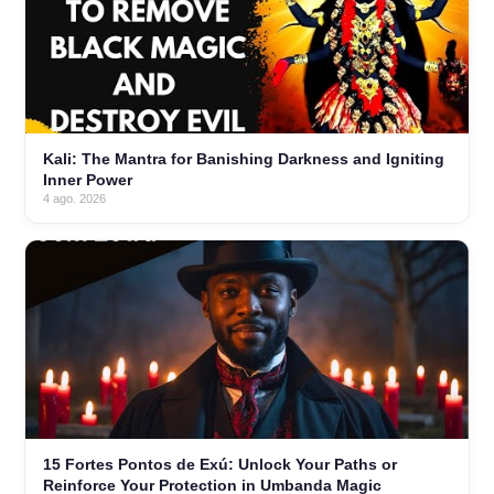
Kali: The Mantra for Banishing Darkness and Igniting
Inner Power
4 ago. 2026
15 Fortes Pontos de Exú: Unlock Your Paths or
Reinforce Your Protection in Umbanda Magic