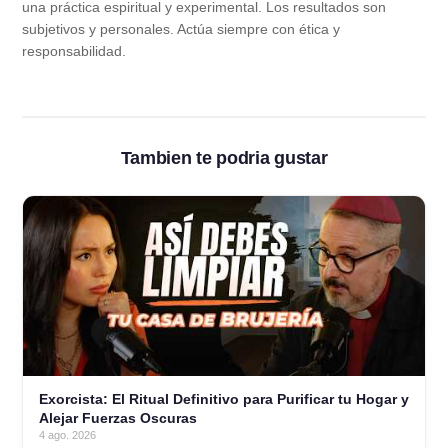
una práctica espiritual y experimental. Los resultados son
subjetivos y personales. Actúa siempre con ética y
responsabilidad.
Tambien te podria gustar
Exorcista: El Ritual Definitivo para Purificar tu Hogar y
Alejar Fuerzas Oscuras
4 ago. 2026