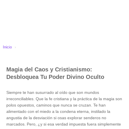
Inicio
›
Magia del Caos y Cristianismo:
Desbloquea Tu Poder Divino Oculto
Siempre te han susurrado al oído que son mundos
irreconciliables. Que la fe cristiana y la práctica de la magia son
polos opuestos, caminos que nunca se cruzan. Te han
alimentado con el miedo a la condena eterna, instilado la
angustia de la desviación si osas explorar senderos no
marcados. Pero, ¿y si esa verdad impuesta fuera simplemente