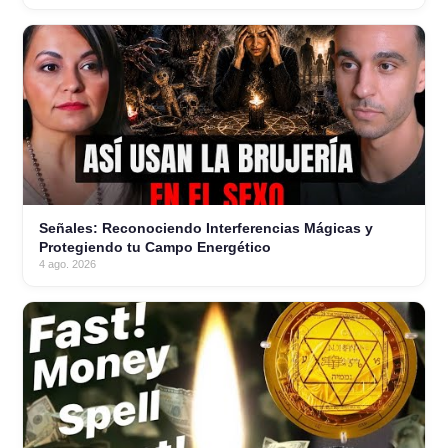
Señales: Reconociendo Interferencias Mágicas y
Protegiendo tu Campo Energético
4 ago. 2026