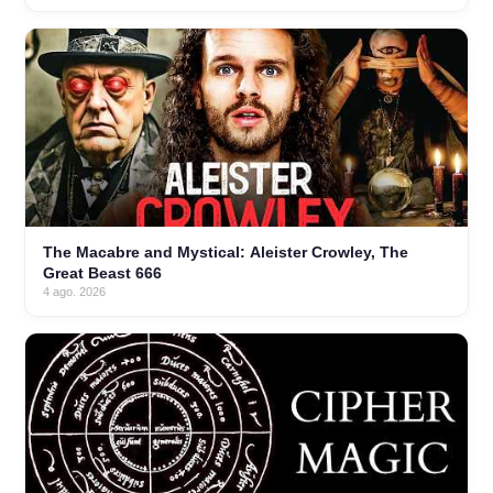
The Macabre and Mystical: Aleister Crowley, The
Great Beast 666
4 ago. 2026