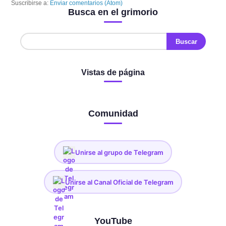
Suscribirse a:
Enviar comentarios (Atom)
Busca en el grimorio
Vistas de página
Comunidad
Unirse al grupo de Telegram
Unirse al Canal Oficial de Telegram
YouTube