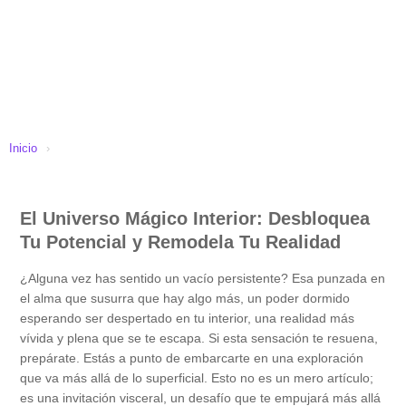
Inicio
›
El Universo Mágico Interior: Desbloquea
Tu Potencial y Remodela Tu Realidad
¿Alguna vez has sentido un vacío persistente? Esa punzada en
el alma que susurra que hay algo más, un poder dormido
esperando ser despertado en tu interior, una realidad más
vívida y plena que se te escapa. Si esta sensación te resuena,
prepárate. Estás a punto de embarcarte en una exploración
que va más allá de lo superficial. Esto no es un mero artículo;
es una invitación visceral, un desafío que te empujará más allá