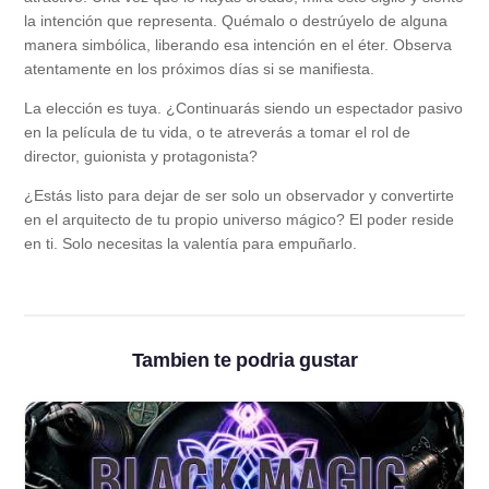
la intención que representa. Quémalo o destrúyelo de alguna
manera simbólica, liberando esa intención en el éter. Observa
atentamente en los próximos días si se manifiesta.
La elección es tuya. ¿Continuarás siendo un espectador pasivo
en la película de tu vida, o te atreverás a tomar el rol de
director, guionista y protagonista?
¿Estás listo para dejar de ser solo un observador y convertirte
en el arquitecto de tu propio universo mágico? El poder reside
en ti. Solo necesitas la valentía para empuñarlo.
Tambien te podria gustar