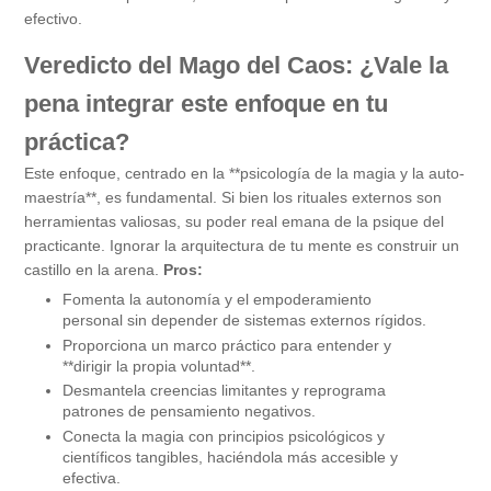
efectivo.
Veredicto del Mago del Caos: ¿Vale la
pena integrar este enfoque en tu
práctica?
Este enfoque, centrado en la **psicología de la magia y la auto-
maestría**, es fundamental. Si bien los rituales externos son
herramientas valiosas, su poder real emana de la psique del
practicante. Ignorar la arquitectura de tu mente es construir un
castillo en la arena.
Pros:
Fomenta la autonomía y el empoderamiento
personal sin depender de sistemas externos rígidos.
Proporciona un marco práctico para entender y
**dirigir la propia voluntad**.
Desmantela creencias limitantes y reprograma
patrones de pensamiento negativos.
Conecta la magia con principios psicológicos y
científicos tangibles, haciéndola más accesible y
efectiva.