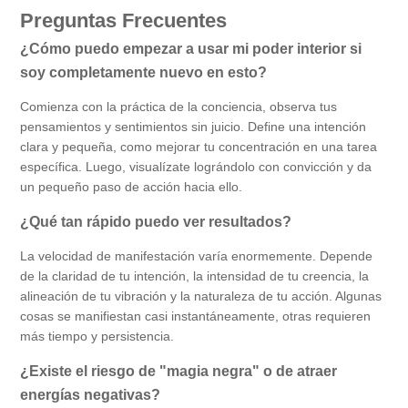
Preguntas Frecuentes
¿Cómo puedo empezar a usar mi poder interior si
soy completamente nuevo en esto?
Comienza con la práctica de la conciencia, observa tus
pensamientos y sentimientos sin juicio. Define una intención
clara y pequeña, como mejorar tu concentración en una tarea
específica. Luego, visualízate lográndolo con convicción y da
un pequeño paso de acción hacia ello.
¿Qué tan rápido puedo ver resultados?
La velocidad de manifestación varía enormemente. Depende
de la claridad de tu intención, la intensidad de tu creencia, la
alineación de tu vibración y la naturaleza de tu acción. Algunas
cosas se manifiestan casi instantáneamente, otras requieren
más tiempo y persistencia.
¿Existe el riesgo de "magia negra" o de atraer
energías negativas?