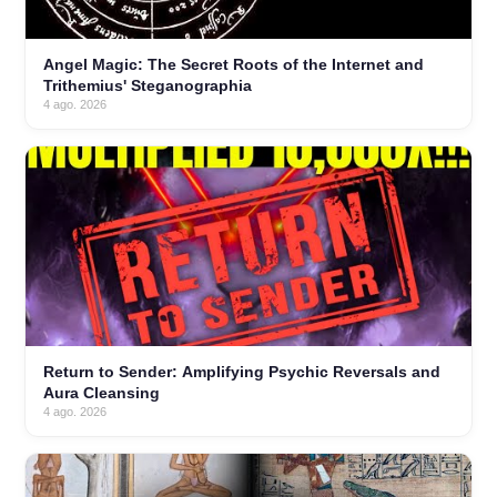
Angel Magic: The Secret Roots of the Internet and
Trithemius' Steganographia
4 ago. 2026
Return to Sender: Amplifying Psychic Reversals and
Aura Cleansing
4 ago. 2026