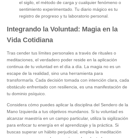
el sigilo, el método de carga y cualquier fenómeno o
sentimiento experimentado. Tu diario mágico es tu
registro de progreso y tu laboratorio personal.
Integrando la Voluntad: Magia en la
Vida Cotidiana
Tras cender tus límites personales a través de rituales o
meditaciones, el verdadero poder reside en la aplicación
continua de tu voluntad en el día a día. La magia no es un
escape de la realidad, sino una herramienta para
transformarla. Cada decisión tomada con intención clara, cada
obstáculo enfrentado con resiliencia, es una manifestación de
tu dominio psíquico.
Considera cómo puedes aplicar la disciplina del Sendero de la
Mano Izquierda a tus objetivos mundanos. Si tu voluntad es
alcanzar maestría en un campo particular, utiliza la sigilización
para enfocar tu energía en el aprendizaje y la práctica. Si
buscas superar un hábito perjudicial, emplea la meditación