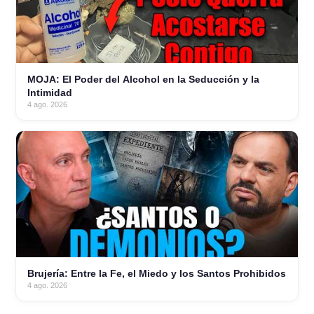
MOJA: El Poder del Alcohol en la Seducción y la
Intimidad
4 ago. 2026
Brujería: Entre la Fe, el Miedo y los Santos Prohibidos
4 ago. 2026