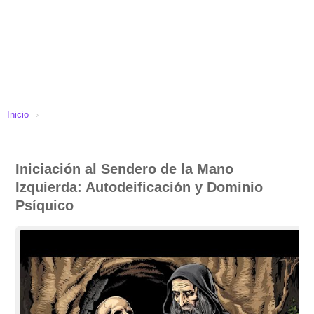
Inicio
›
Iniciación al Sendero de la Mano
Izquierda: Autodeificación y Dominio
Psíquico