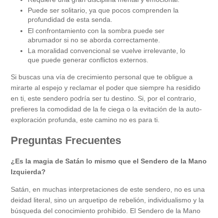
Puede ser solitario, ya que pocos comprenden la
profundidad de esta senda.
El confrontamiento con la sombra puede ser
abrumador si no se aborda correctamente.
La moralidad convencional se vuelve irrelevante, lo
que puede generar conflictos externos.
Si buscas una vía de crecimiento personal que te obligue a
mirarte al espejo y reclamar el poder que siempre ha residido
en ti, este sendero podría ser tu destino. Si, por el contrario,
prefieres la comodidad de la fe ciega o la evitación de la auto-
exploración profunda, este camino no es para ti.
Preguntas Frecuentes
¿Es la magia de Satán lo mismo que el Sendero de la Mano
Izquierda?
Satán, en muchas interpretaciones de este sendero, no es una
deidad literal, sino un arquetipo de rebelión, individualismo y la
búsqueda del conocimiento prohibido. El Sendero de la Mano