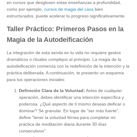
en cursos que desglosen estas enseñanzas a profundidad,
como por ejemplo,
cursos de magia del caos
bien
estructurados, puede acelerar tu progreso significativamente.
Taller Práctico: Primeros Pasos en la
Magia de la Autodeificación
La integración de esta senda en tu vida no requiere gestos
dramáticos o rituales complejos al principio. La magia de la
autodeificación comienza con la redefinición de la intención y la
práctica deliberada. A continuación, te presento un esquema
para tus operaciones iniciales:
Definición Clara de la Voluntad:
Antes de cualquier
operación, debes identificar una intención específica y
poderosa. ¿Qué aspecto de ti mismo deseas deificar o
dominar? Sé granular. En lugar de "ser más fuerte",
define "tener la voluntad férrea para completar mi
práctica de meditación diaria durante 30 días
consecutivos".