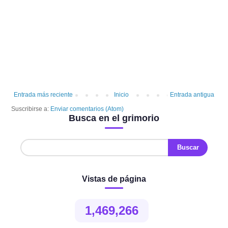
Entrada más reciente
Inicio
Entrada antigua
Suscribirse a:
Enviar comentarios (Atom)
Busca en el grimorio
Vistas de página
1,469,266