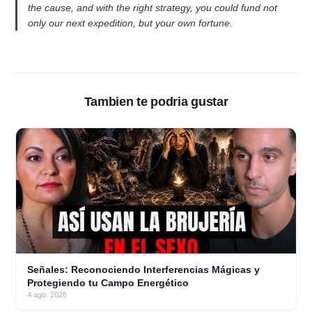
the cause, and with the right strategy, you could fund not
only our next expedition, but your own fortune.
Tambien te podria gustar
Señales: Reconociendo Interferencias Mágicas y
Protegiendo tu Campo Energético
4 ago. 2026