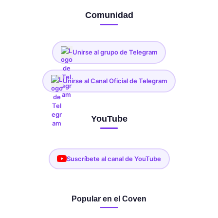
Comunidad
Unirse al grupo de Telegram
Unirse al Canal Oficial de Telegram
YouTube
Suscríbete al canal de YouTube
Popular en el Coven