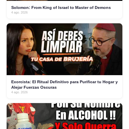
Solomon: From King of Israel to Master of Demons
4 ago. 2026
Exorcista: El Ritual Definitivo para Purificar tu Hogar y
Alejar Fuerzas Oscuras
4 ago. 2026