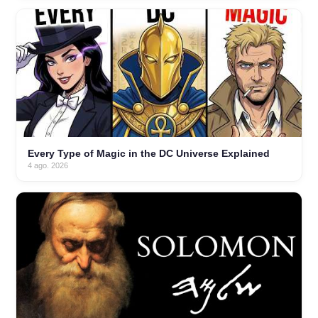
Every Type of Magic in the DC Universe Explained
4 ago. 2026