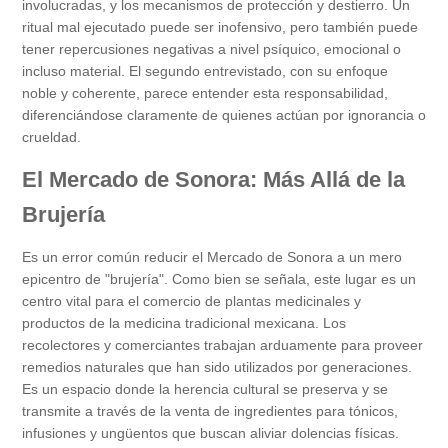
involucradas, y los mecanismos de protección y destierro. Un
ritual mal ejecutado puede ser inofensivo, pero también puede
tener repercusiones negativas a nivel psíquico, emocional o
incluso material. El segundo entrevistado, con su enfoque
noble y coherente, parece entender esta responsabilidad,
diferenciándose claramente de quienes actúan por ignorancia o
crueldad.
El Mercado de Sonora: Más Allá de la
Brujería
Es un error común reducir el Mercado de Sonora a un mero
epicentro de "brujería". Como bien se señala, este lugar es un
centro vital para el comercio de plantas medicinales y
productos de la medicina tradicional mexicana. Los
recolectores y comerciantes trabajan arduamente para proveer
remedios naturales que han sido utilizados por generaciones.
Es un espacio donde la herencia cultural se preserva y se
transmite a través de la venta de ingredientes para tónicos,
infusiones y ungüentos que buscan aliviar dolencias físicas.