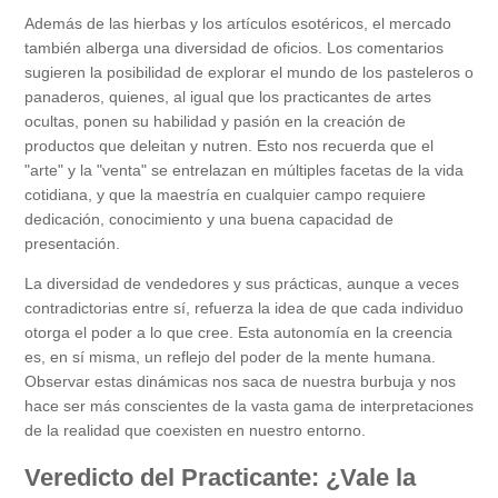
Además de las hierbas y los artículos esotéricos, el mercado
también alberga una diversidad de oficios. Los comentarios
sugieren la posibilidad de explorar el mundo de los pasteleros o
panaderos, quienes, al igual que los practicantes de artes
ocultas, ponen su habilidad y pasión en la creación de
productos que deleitan y nutren. Esto nos recuerda que el
"arte" y la "venta" se entrelazan en múltiples facetas de la vida
cotidiana, y que la maestría en cualquier campo requiere
dedicación, conocimiento y una buena capacidad de
presentación.
La diversidad de vendedores y sus prácticas, aunque a veces
contradictorias entre sí, refuerza la idea de que cada individuo
otorga el poder a lo que cree. Esta autonomía en la creencia
es, en sí misma, un reflejo del poder de la mente humana.
Observar estas dinámicas nos saca de nuestra burbuja y nos
hace ser más conscientes de la vasta gama de interpretaciones
de la realidad que coexisten en nuestro entorno.
Veredicto del Practicante: ¿Vale la