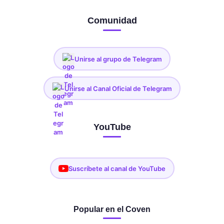
Comunidad
Unirse al grupo de Telegram
Unirse al Canal Oficial de Telegram
YouTube
Suscríbete al canal de YouTube
Popular en el Coven