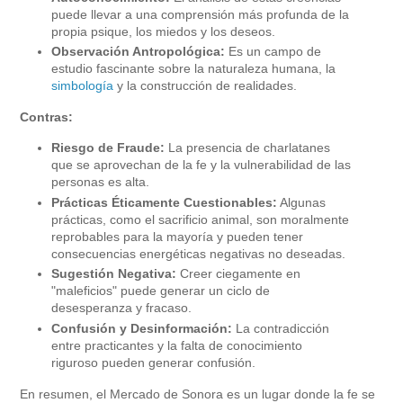
puede llevar a una comprensión más profunda de la
propia psique, los miedos y los deseos.
Observación Antropológica:
Es un campo de
estudio fascinante sobre la naturaleza humana, la
simbología
y la construcción de realidades.
Contras:
Riesgo de Fraude:
La presencia de charlatanes
que se aprovechan de la fe y la vulnerabilidad de las
personas es alta.
Prácticas Éticamente Cuestionables:
Algunas
prácticas, como el sacrificio animal, son moralmente
reprobables para la mayoría y pueden tener
consecuencias energéticas negativas no deseadas.
Sugestión Negativa:
Creer ciegamente en
"maleficios" puede generar un ciclo de
desesperanza y fracaso.
Confusión y Desinformación:
La contradicción
entre practicantes y la falta de conocimiento
riguroso pueden generar confusión.
En resumen, el Mercado de Sonora es un lugar donde la fe se