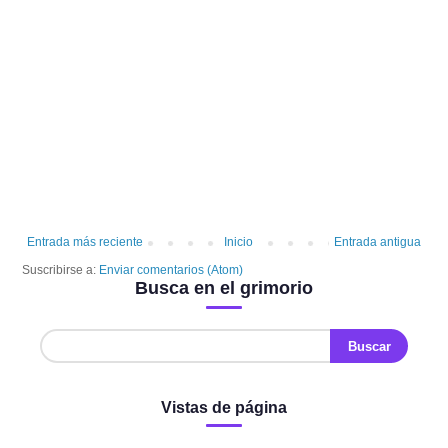
Entrada más reciente
Inicio
Entrada antigua
Suscribirse a:
Enviar comentarios (Atom)
Busca en el grimorio
Vistas de página