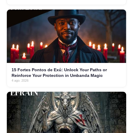
15 Fortes Pontos de Exú: Unlock Your Paths or
Reinforce Your Protection in Umbanda Magic
4 ago. 2026