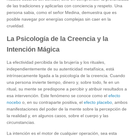
de las tradiciones y aplicarlas con conciencia y respeto. Una
persona sabia, como el señor Medina, demuestra que es
posible navegar por energías complejas sin caer en la
crueldad.
La Psicología de la Creencia y la
Intención Mágica
La efectividad percibida de la brujería y los rituales,
independientemente de su autenticidad metafísica, está
intrínsecamente ligada a la psicología de la creencia. Cuando
una persona invierte tiempo, dinero y, sobre todo, fe en un
ritual, su mente se predispone a percibir y atribuir resultados a
esa intervención. Este fenómeno se conoce como el
efecto
nocebo
o, en su contraparte positiva, el
efecto placebo
, ambos
manifestaciones del poder de la mente sobre la percepción de
la realidad y, en algunos casos, sobre el cuerpo y las
circunstancias.
La intención es el motor de cualquier operación, sea esta