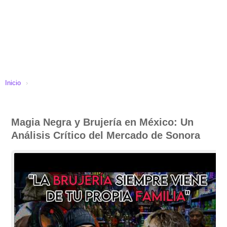
Inicio
›
Magia Negra y Brujería en México: Un
Análisis Crítico del Mercado de Sonora