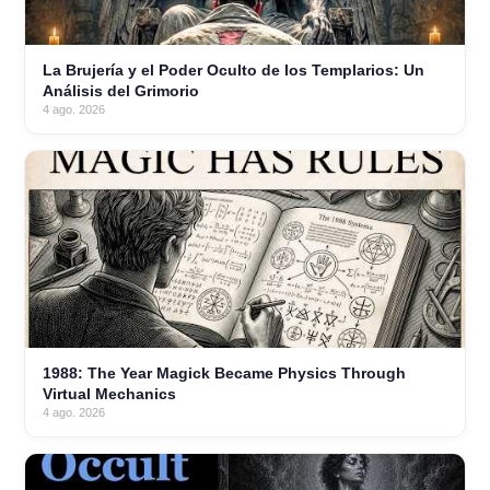
La Brujería y el Poder Oculto de los Templarios: Un
Análisis del Grimorio
4 ago. 2026
1988: The Year Magick Became Physics Through
Virtual Mechanics
4 ago. 2026