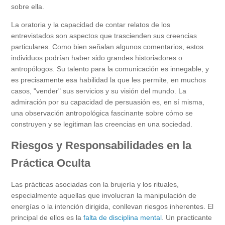
sobre ella.
La oratoria y la capacidad de contar relatos de los
entrevistados son aspectos que trascienden sus creencias
particulares. Como bien señalan algunos comentarios, estos
individuos podrían haber sido grandes historiadores o
antropólogos. Su talento para la comunicación es innegable, y
es precisamente esa habilidad la que les permite, en muchos
casos, "vender" sus servicios y su visión del mundo. La
admiración por su capacidad de persuasión es, en sí misma,
una observación antropológica fascinante sobre cómo se
construyen y se legitiman las creencias en una sociedad.
Riesgos y Responsabilidades en la
Práctica Oculta
Las prácticas asociadas con la brujería y los rituales,
especialmente aquellas que involucran la manipulación de
energías o la intención dirigida, conllevan riesgos inherentes. El
principal de ellos es la
falta de disciplina mental
. Un practicante