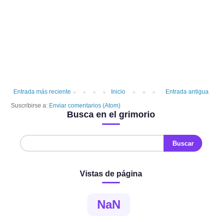
Entrada más reciente
Inicio
Entrada antigua
Suscribirse a:
Enviar comentarios (Atom)
Busca en el grimorio
Vistas de página
NaN