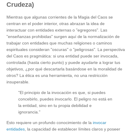
Crudeza)
Mientras que algunas corrientes de la Magia del Caos se
centran en el poder interior, otras abrazan la idea de
interactuar con entidades externas o "egregores". Las
"enseñanzas prohibidas" surgen aquí de la normalización de
trabajar con entidades que muchas religiones o caminos
espirituales consideran "oscuras" o "peligrosas". La perspectiva
del Caos es pragmática: si una entidad puede ser invocada,
controlada (hasta cierto punto) y puede ayudarte a lograr tus
objetivos, ¿por qué descartarla basándose en la moralidad de
otros? La ética es una herramienta, no una restricción
insuperable.
"El principio de la invocación es que, si puedes
concebirlo, puedes invocarlo. El peligro no está en
la entidad, sino en tu propia debilidad e
ignorancia."
Esto requiere un profundo conocimiento de la
invocar
entidades
, la capacidad de establecer límites claros y poseer