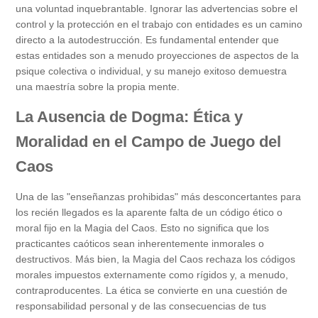
una voluntad inquebrantable. Ignorar las advertencias sobre el
control y la protección en el trabajo con entidades es un camino
directo a la autodestrucción. Es fundamental entender que
estas entidades son a menudo proyecciones de aspectos de la
psique colectiva o individual, y su manejo exitoso demuestra
una maestría sobre la propia mente.
La Ausencia de Dogma: Ética y
Moralidad en el Campo de Juego del
Caos
Una de las "enseñanzas prohibidas" más desconcertantes para
los recién llegados es la aparente falta de un código ético o
moral fijo en la Magia del Caos. Esto no significa que los
practicantes caóticos sean inherentemente inmorales o
destructivos. Más bien, la Magia del Caos rechaza los códigos
morales impuestos externamente como rígidos y, a menudo,
contraproducentes. La ética se convierte en una cuestión de
responsabilidad personal y de las consecuencias de tus