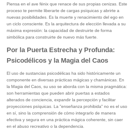
Piensa en el ave fénix que renace de sus propias cenizas. Este
proceso te permite liberarte de cargas psíquicas y abrirte a
nuevas posibilidades. Es la muerte y renacimiento del ego en
un ciclo consciente. Es la arquitectura de elección llevada a su
máxima expresión: la capacidad de destruirte de forma
simbólica para construirte de nuevo más fuerte.
Por la Puerta Estrecha y Profunda:
Psicodélicos y la Magia del Caos
El uso de sustancias psicodélicas ha sido históricamente un
componente en diversas prácticas mágicas y chamánicas. En
la Magia del Caos, su uso se aborda con la misma pragmática:
son herramientas que pueden abrir puertas a estados
alterados de conciencia, expandir la percepción y facilitar
proyecciones psíquicas. La "enseñanza prohibida" no es el uso
en sí, sino la comprensión de cómo integrarlo de manera
efectiva y segura en una práctica mágica coherente, sin caer
en el abuso recreativo o la dependencia.