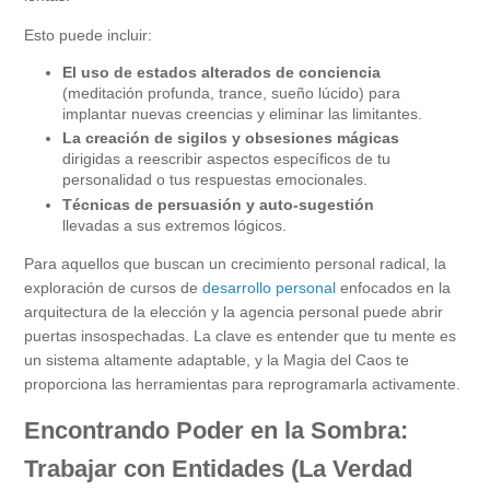
Esto puede incluir:
El uso de estados alterados de conciencia
(meditación profunda, trance, sueño lúcido) para
implantar nuevas creencias y eliminar las limitantes.
La creación de sigilos y obsesiones mágicas
dirigidas a reescribir aspectos específicos de tu
personalidad o tus respuestas emocionales.
Técnicas de persuasión y auto-sugestión
llevadas a sus extremos lógicos.
Para aquellos que buscan un crecimiento personal radical, la
exploración de cursos de
desarrollo personal
enfocados en la
arquitectura de la elección y la agencia personal puede abrir
puertas insospechadas. La clave es entender que tu mente es
un sistema altamente adaptable, y la Magia del Caos te
proporciona las herramientas para reprogramarla activamente.
Encontrando Poder en la Sombra:
Trabajar con Entidades (La Verdad