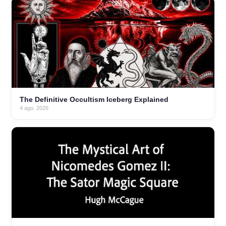
The Definitive Occultism Iceberg Explained
4 ago. 2026