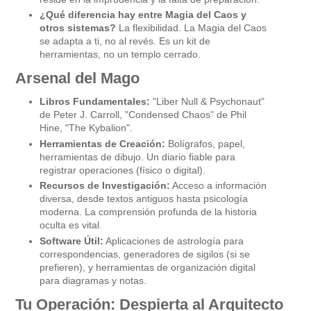
¿Qué diferencia hay entre Magia del Caos y
otros sistemas?
La flexibilidad. La Magia del Caos
se adapta a ti, no al revés. Es un kit de
herramientas, no un templo cerrado.
Arsenal del Mago
Libros Fundamentales:
"Liber Null & Psychonaut"
de Peter J. Carroll, "Condensed Chaos" de Phil
Hine, "The Kybalion".
Herramientas de Creación:
Bolígrafos, papel,
herramientas de dibujo. Un diario fiable para
registrar operaciones (físico o digital).
Recursos de Investigación:
Acceso a información
diversa, desde textos antiguos hasta psicología
moderna. La comprensión profunda de la historia
oculta es vital.
Software Útil:
Aplicaciones de astrología para
correspondencias, generadores de sigilos (si se
prefieren), y herramientas de organización digital
para diagramas y notas.
Tu Operación: Despierta al Arquitecto