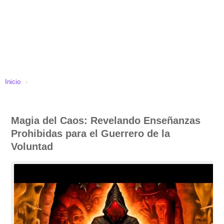
Inicio
›
Magia del Caos: Revelando Enseñanzas
Prohibidas para el Guerrero de la
Voluntad