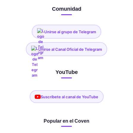
Comunidad
Unirse al grupo de Telegram
Unirse al Canal Oficial de Telegram
YouTube
Suscríbete al canal de YouTube
Popular en el Coven