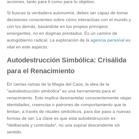
acciones, tanto para ti como para tu objetivo.
Si buscas la verdadera autonomía, debes ser capaz de tomar
decisiones conscientes sobre cómo interactúas con el mundo y
con los demás, basándote en tus propios principios
emergentes, no en dogmas prestados. Es un camino de
autogobierno radical. La exploración de la
agencia personal
es
vital en este aspecto.
Autodestrucción Simbólica: Crisálida
para el Renacimiento
En ciertas ramas de la Magia del Caos, la idea de la
"autodestrucción simbólica" es una herramienta para el
renacimiento. Esto implica desmantelar conscientemente viejas
identidades, creencias o patrones de comportamiento que te
limitan, a través de rituales simbólicos, para dar paso a nuevas
formas de ser. La clave es que esta autodestrucción es
*deliberada y controlada*, no una espiral descendente sin
sentido.