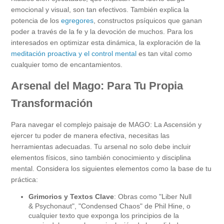
emocional y visual, son tan efectivos. También explica la
potencia de los
egregores
, constructos psíquicos que ganan
poder a través de la fe y la devoción de muchos. Para los
interesados en optimizar esta dinámica, la exploración de la
meditación proactiva y el control mental
es tan vital como
cualquier tomo de encantamientos.
Arsenal del Mago: Para Tu Propia
Transformación
Para navegar el complejo paisaje de MAGO: La Ascensión y
ejercer tu poder de manera efectiva, necesitas las
herramientas adecuadas. Tu arsenal no solo debe incluir
elementos físicos, sino también conocimiento y disciplina
mental. Considera los siguientes elementos como la base de tu
práctica:
Grimorios y Textos Clave
: Obras como "Liber Null
& Psychonaut", "Condensed Chaos" de Phil Hine, o
cualquier texto que exponga los principios de la