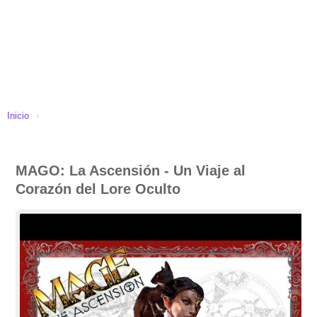
Inicio
›
MAGO: La Ascensión - Un Viaje al
Corazón del Lore Oculto