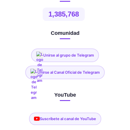
1,385,768
Comunidad
Unirse al grupo de Telegram
Unirse al Canal Oficial de Telegram
YouTube
Suscríbete al canal de YouTube