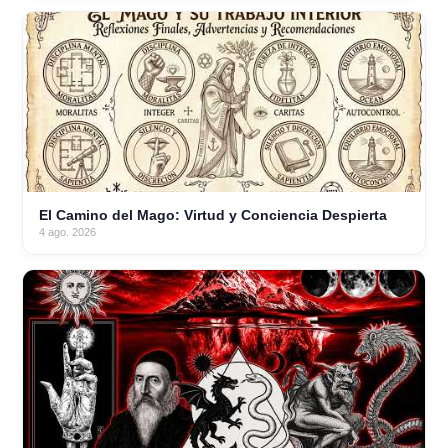
El Camino del Mago: Virtud y Conciencia Despierta
4 ago. 2026