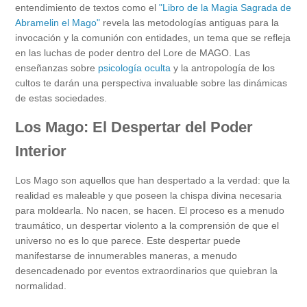
entendimiento de textos como el
"Libro de la Magia Sagrada de
Abramelin el Mago"
revela las metodologías antiguas para la
invocación y la comunión con entidades, un tema que se refleja
en las luchas de poder dentro del Lore de MAGO. Las
enseñanzas sobre
psicología oculta
y la antropología de los
cultos te darán una perspectiva invaluable sobre las dinámicas
de estas sociedades.
Los Mago: El Despertar del Poder
Interior
Los Mago son aquellos que han despertado a la verdad: que la
realidad es maleable y que poseen la chispa divina necesaria
para moldearla. No nacen, se hacen. El proceso es a menudo
traumático, un despertar violento a la comprensión de que el
universo no es lo que parece. Este despertar puede
manifestarse de innumerables maneras, a menudo
desencadenado por eventos extraordinarios que quiebran la
normalidad.