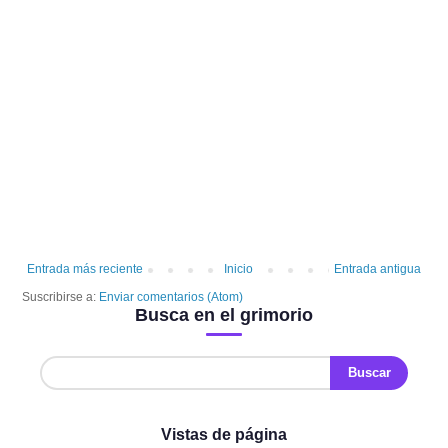
Entrada más reciente
Inicio
Entrada antigua
Suscribirse a:
Enviar comentarios (Atom)
Busca en el grimorio
Vistas de página