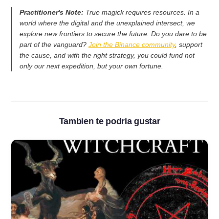
Practitioner's Note:
True magick requires resources. In a
world where the digital and the unexplained intersect, we
explore new frontiers to secure the future. Do you dare to be
part of the vanguard?
Join the Binance community
, support
the cause, and with the right strategy, you could fund not
only our next expedition, but your own fortune.
Tambien te podria gustar