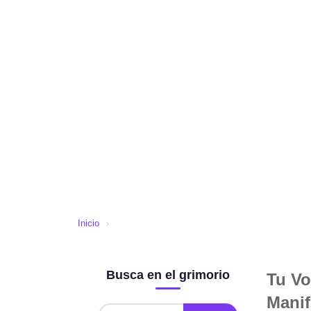
Inicio
›
Busca en el grimorio
Tu Vo
Manif