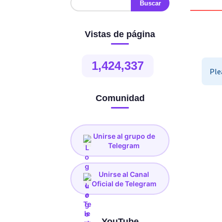
Vistas de página
1,424,337
Comunidad
Unirse al grupo de
Telegram
Unirse al Canal
Oficial de Telegram
YouTube