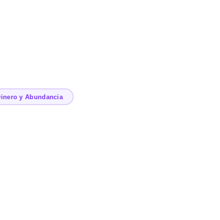
inero y Abundancia