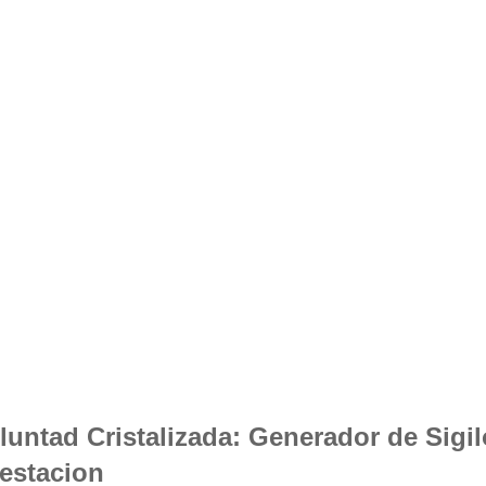
luntad Cristalizada: Generador de Sigi
estacion