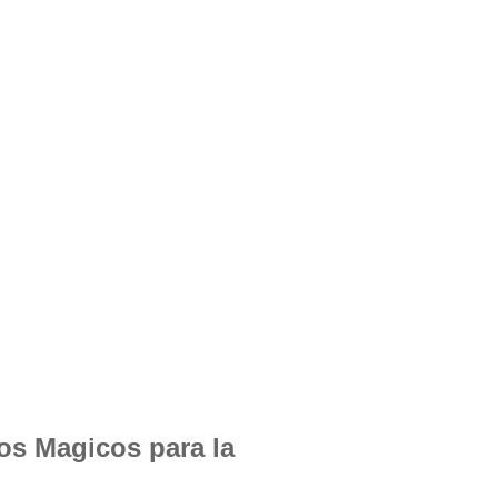
los Magicos para la