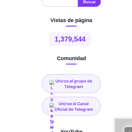
Vistas de página
1,379,544
Comunidad
Unirse al grupo de
Telegram
Unirse al Canal
Oficial de Telegram
YouTube