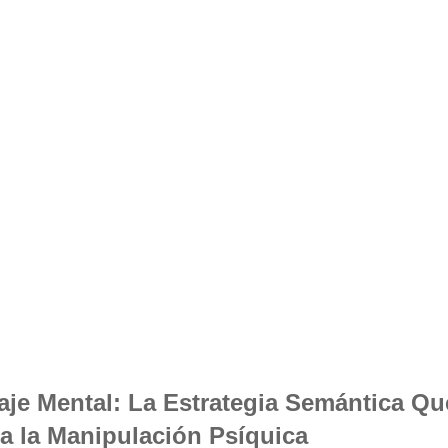
aje Mental: La Estrategia Semántica Qu
a la Manipulación Psíquica