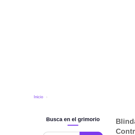
Inicio
›
Busca en el grimorio
Blind
Contr