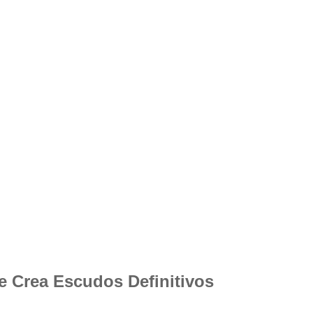
e Crea Escudos Definitivos