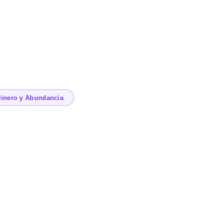
inero y Abundancia