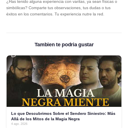
¿Has tenido alguna experiencia con varitas, ya sean físicas o
simbólicas? Comparte tus observaciones, tus dudas o tus
éxitos en los comentarios. Tu experiencia nutre la red.
Tambien te podria gustar
Lo que Descubrimos Sobre el Sendero Siniestro: Más
Allá de los Mitos de la Magia Negra
4 ago. 2026