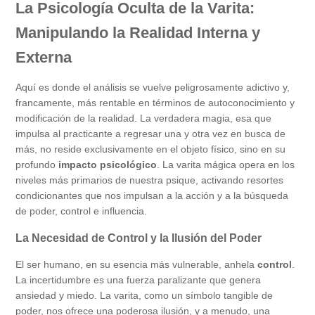
La Psicología Oculta de la Varita:
Manipulando la Realidad Interna y
Externa
Aquí es donde el análisis se vuelve peligrosamente adictivo y,
francamente, más rentable en términos de autoconocimiento y
modificación de la realidad. La verdadera magia, esa que
impulsa al practicante a regresar una y otra vez en busca de
más, no reside exclusivamente en el objeto físico, sino en su
profundo
impacto psicológico
. La varita mágica opera en los
niveles más primarios de nuestra psique, activando resortes
condicionantes que nos impulsan a la acción y a la búsqueda
de poder, control e influencia.
La Necesidad de Control y la Ilusión del Poder
El ser humano, en su esencia más vulnerable, anhela
control
.
La incertidumbre es una fuerza paralizante que genera
ansiedad y miedo. La varita, como un símbolo tangible de
poder, nos ofrece una poderosa ilusión, y a menudo, una