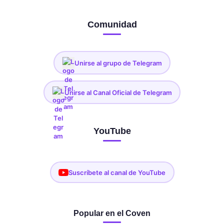
Comunidad
Unirse al grupo de Telegram
Unirse al Canal Oficial de Telegram
YouTube
Suscríbete al canal de YouTube
Popular en el Coven