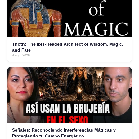
Thoth: The Ibis-Headed Architect of Wisdom, Magic,
and Fate
4 ago. 2026
Señales: Reconociendo Interferencias Mágicas y
Protegiendo tu Campo Energético