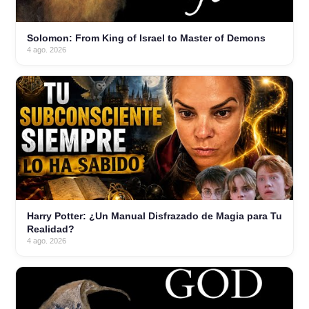
Solomon: From King of Israel to Master of Demons
4 ago. 2026
Harry Potter: ¿Un Manual Disfrazado de Magia para Tu
Realidad?
4 ago. 2026