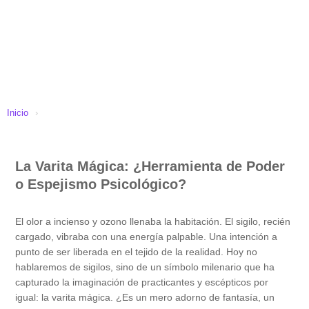
Inicio
›
La Varita Mágica: ¿Herramienta de Poder
o Espejismo Psicológico?
El olor a incienso y ozono llenaba la habitación. El sigilo, recién
cargado, vibraba con una energía palpable. Una intención a
punto de ser liberada en el tejido de la realidad. Hoy no
hablaremos de sigilos, sino de un símbolo milenario que ha
capturado la imaginación de practicantes y escépticos por
igual: la varita mágica. ¿Es un mero adorno de fantasía, un