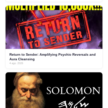
Return to Sender: Amplifying Psychic Reversals and
Aura Cleansing
4 ago. 2026