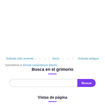
Entrada más reciente
Inicio
Entrada antigua
Suscribirse a:
Enviar comentarios (Atom)
Busca en el grimorio
Vistas de página