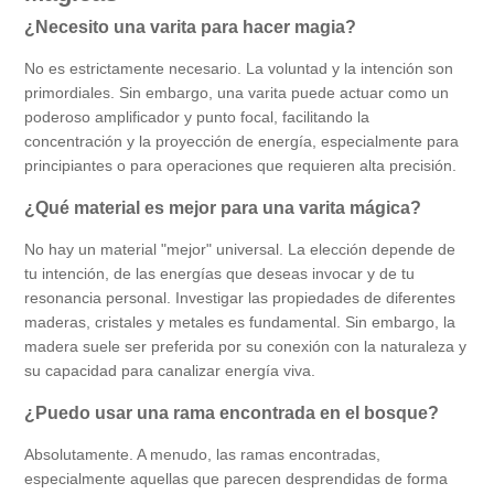
¿Necesito una varita para hacer magia?
No es estrictamente necesario. La voluntad y la intención son
primordiales. Sin embargo, una varita puede actuar como un
poderoso amplificador y punto focal, facilitando la
concentración y la proyección de energía, especialmente para
principiantes o para operaciones que requieren alta precisión.
¿Qué material es mejor para una varita mágica?
No hay un material "mejor" universal. La elección depende de
tu intención, de las energías que deseas invocar y de tu
resonancia personal. Investigar las propiedades de diferentes
maderas, cristales y metales es fundamental. Sin embargo, la
madera suele ser preferida por su conexión con la naturaleza y
su capacidad para canalizar energía viva.
¿Puedo usar una rama encontrada en el bosque?
Absolutamente. A menudo, las ramas encontradas,
especialmente aquellas que parecen desprendidas de forma