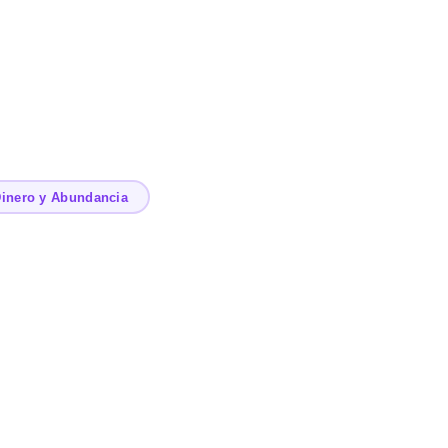
inero y Abundancia