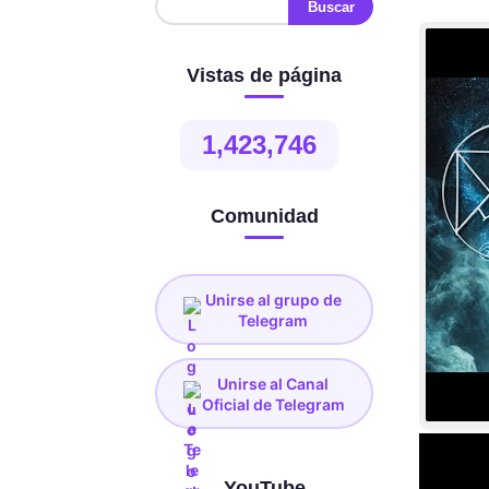
Vistas de página
1,423,746
Comunidad
Unirse al grupo de
Telegram
Unirse al Canal
Oficial de Telegram
YouTube