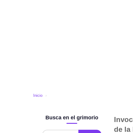
Inicio
›
Busca en el grimorio
Invoc
de la