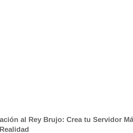
ación al Rey Brujo: Crea tu Servidor M
 Realidad