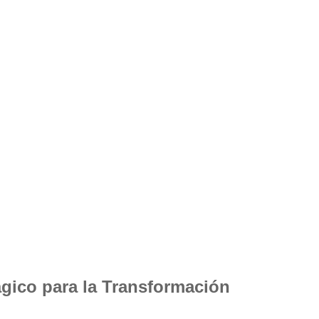
ágico para la Transformación