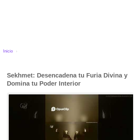
Inicio
›
Sekhmet: Desencadena tu Furia Divina y
Domina tu Poder Interior