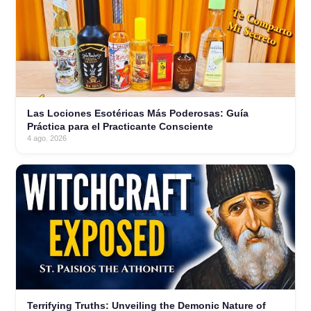
Las Lociones Esotéricas Más Poderosas: Guía
Práctica para el Practicante Consciente
4 ago. 2026
Terrifying Truths: Unveiling the Demonic Nature of