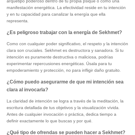
arquetipo poderoso dentro de tu propia psique o como una
manifestación energética. La efectividad reside en tu intención
y en tu capacidad para canalizar la energía que ella
representa.
¿Es peligroso trabajar con la energía de Sekhmet?
Como con cualquier poder significativo, el respeto y la intención
clara son cruciales. Sekhmet es destructora y sanadora. Si tu
intención es puramente destructiva o maliciosa, podrías
experimentar repercusiones energéticas. Úsala para tu
empoderamiento y protección, no para infligir daño gratuito.
¿Cómo puedo asegurarme de que mi intención sea
clara al invocarla?
La claridad de intención se logra a través de la meditación, la
escritura detallada de tus objetivos y la visualización vívida.
Antes de cualquier invocación o práctica, dedica tiempo a
definir exactamente lo que buscas y por qué.
¿Qué tipo de ofrendas se pueden hacer a Sekhmet?