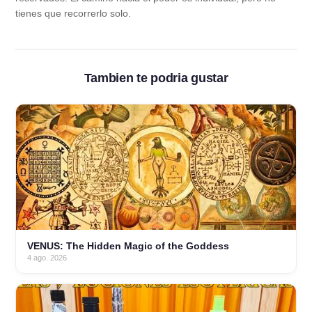
tienes que recorrerlo solo.
Tambien te podria gustar
VENUS: The Hidden Magic of the Goddess
4 ago. 2026