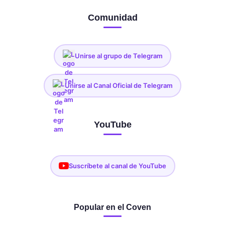
Comunidad
Unirse al grupo de Telegram
Unirse al Canal Oficial de Telegram
YouTube
Suscríbete al canal de YouTube
Popular en el Coven