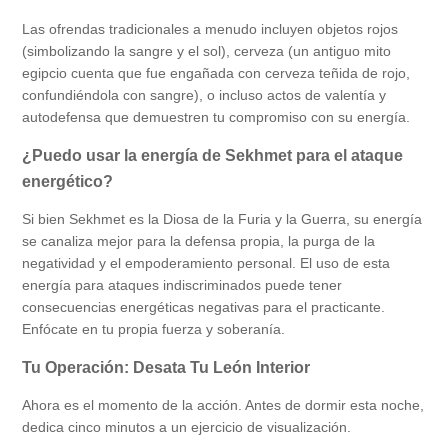
Las ofrendas tradicionales a menudo incluyen objetos rojos
(simbolizando la sangre y el sol), cerveza (un antiguo mito
egipcio cuenta que fue engañada con cerveza teñida de rojo,
confundiéndola con sangre), o incluso actos de valentía y
autodefensa que demuestren tu compromiso con su energía.
¿Puedo usar la energía de Sekhmet para el ataque
energético?
Si bien Sekhmet es la Diosa de la Furia y la Guerra, su energía
se canaliza mejor para la defensa propia, la purga de la
negatividad y el empoderamiento personal. El uso de esta
energía para ataques indiscriminados puede tener
consecuencias energéticas negativas para el practicante.
Enfócate en tu propia fuerza y soberanía.
Tu Operación: Desata Tu León Interior
Ahora es el momento de la acción. Antes de dormir esta noche,
dedica cinco minutos a un ejercicio de visualización.