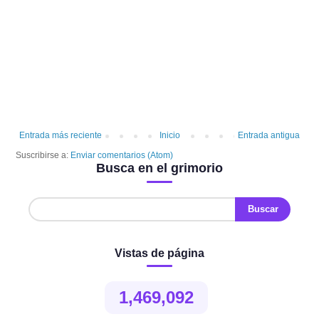
Entrada más reciente
Inicio
Entrada antigua
Suscribirse a:
Enviar comentarios (Atom)
Busca en el grimorio
Vistas de página
1,469,092