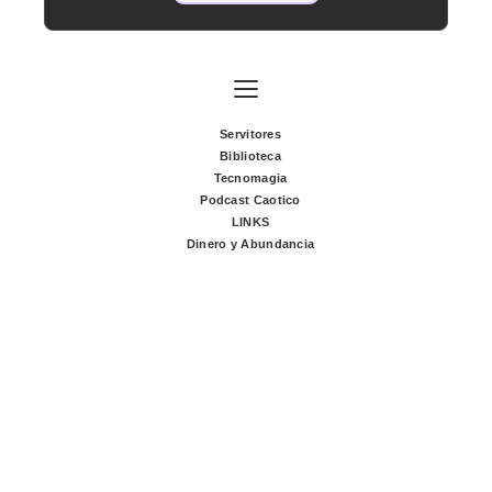
Servitores
Biblioteca
Tecnomagia
Podcast Caotico
LINKS
Dinero y Abundancia