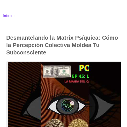
Inicio
›
Desmantelando la Matrix Psíquica: Cómo
la Percepción Colectiva Moldea Tu
Subconsciente