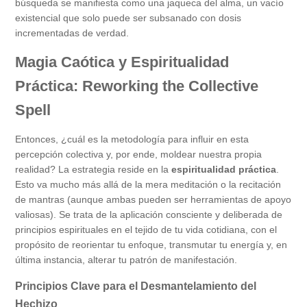
búsqueda se manifiesta como una jaqueca del alma, un vacío
existencial que solo puede ser subsanado con dosis
incrementadas de verdad.
Magia Caótica y Espiritualidad
Práctica: Reworking the Collective
Spell
Entonces, ¿cuál es la metodología para influir en esta
percepción colectiva y, por ende, moldear nuestra propia
realidad? La estrategia reside en la
espiritualidad práctica
.
Esto va mucho más allá de la mera meditación o la recitación
de mantras (aunque ambas pueden ser herramientas de apoyo
valiosas). Se trata de la aplicación consciente y deliberada de
principios espirituales en el tejido de tu vida cotidiana, con el
propósito de reorientar tu enfoque, transmutar tu energía y, en
última instancia, alterar tu patrón de manifestación.
Principios Clave para el Desmantelamiento del
Hechizo