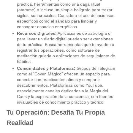
práctica, herramientas como una daga ritual
(atarame) o incluso un simple bolígrafo para trazar
sigilos, son cruciales. Considera el uso de inciensos
específicos como el sándalo para limpiar y
consagrar espacios energéticos.
Recursos Digitales:
Aplicaciones de astrología o
para llevar un diario digital pueden ser extensiones
de tu práctica. Busca herramientas que te ayuden a
registrar tus operaciones, como software de
meditación guiada o aplicaciones de seguimiento de
hábitos.
Comunidades y Plataformas:
Grupos de Telegram
como el "Coven Mágico" ofrecen un espacio para
conectar con practicantes afines y compartir
descubrimientos. Plataformas como YouTube,
especialmente canales dedicados a la Magia del
Caos y la exploración de la conciencia, son fuentes
invaluables de conocimiento práctico y teórico.
Tu Operación: Desafía Tu Propia
Realidad