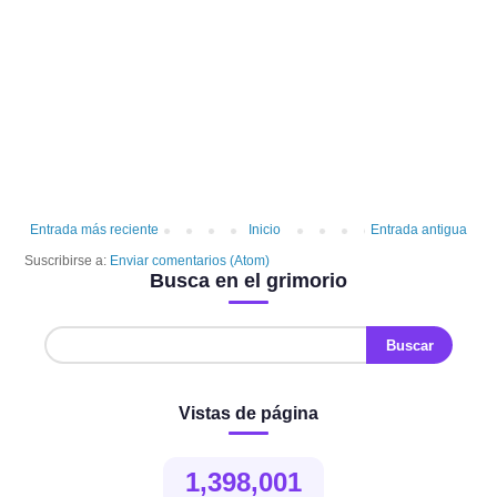
Entrada más reciente
Inicio
Entrada antigua
Suscribirse a:
Enviar comentarios (Atom)
Busca en el grimorio
Vistas de página
1,398,001