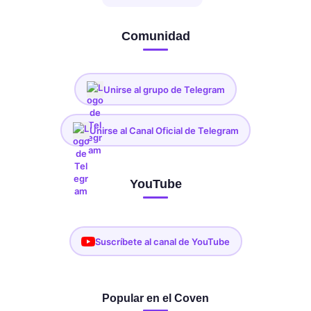
Comunidad
Unirse al grupo de Telegram
Unirse al Canal Oficial de Telegram
YouTube
Suscríbete al canal de YouTube
Popular en el Coven