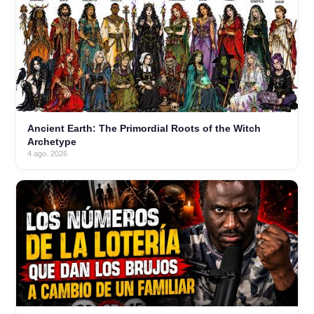
Ancient Earth: The Primordial Roots of the Witch
Archetype
4 ago. 2026