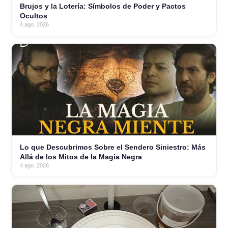
Brujos y la Lotería: Símbolos de Poder y Pactos
Ocultos
4 ago. 2026
Lo que Descubrimos Sobre el Sendero Siniestro: Más
Allá de los Mitos de la Magia Negra
4 ago. 2026