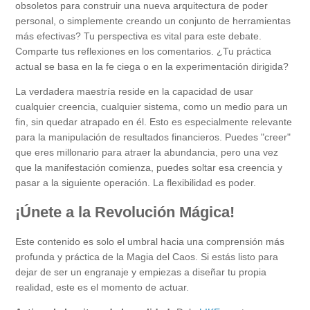
obsoletos para construir una nueva arquitectura de poder
personal, o simplemente creando un conjunto de herramientas
más efectivas? Tu perspectiva es vital para este debate.
Comparte tus reflexiones en los comentarios. ¿Tu práctica
actual se basa en la fe ciega o en la experimentación dirigida?
La verdadera maestría reside en la capacidad de usar
cualquier creencia, cualquier sistema, como un medio para un
fin, sin quedar atrapado en él. Esto es especialmente relevante
para la manipulación de resultados financieros. Puedes "creer"
que eres millonario para atraer la abundancia, pero una vez
que la manifestación comienza, puedes soltar esa creencia y
pasar a la siguiente operación. La flexibilidad es poder.
¡Únete a la Revolución Mágica!
Este contenido es solo el umbral hacia una comprensión más
profunda y práctica de la Magia del Caos. Si estás listo para
dejar de ser un engranaje y empiezas a diseñar tu propia
realidad, este es el momento de actuar.