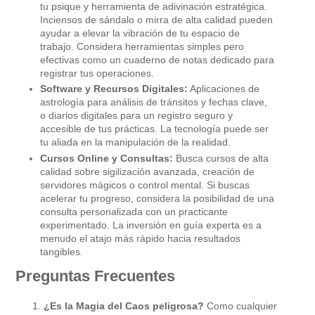
tu psique y herramienta de adivinación estratégica.
Inciensos de sándalo o mirra de alta calidad pueden
ayudar a elevar la vibración de tu espacio de
trabajo. Considera herramientas simples pero
efectivas como un cuaderno de notas dedicado para
registrar tus operaciones.
Software y Recursos Digitales:
Aplicaciones de
astrología para análisis de tránsitos y fechas clave,
o diarios digitales para un registro seguro y
accesible de tus prácticas. La tecnología puede ser
tu aliada en la manipulación de la realidad.
Cursos Online y Consultas:
Busca cursos de alta
calidad sobre sigilización avanzada, creación de
servidores mágicos o control mental. Si buscas
acelerar tu progreso, considera la posibilidad de una
consulta personalizada con un practicante
experimentado. La inversión en guía experta es a
menudo el atajo más rápido hacia resultados
tangibles.
Preguntas Frecuentes
¿Es la Magia del Caos peligrosa?
Como cualquier