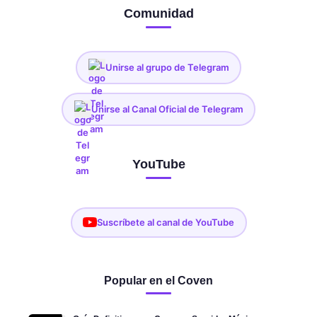
Comunidad
Unirse al grupo de Telegram
Unirse al Canal Oficial de Telegram
YouTube
Suscríbete al canal de YouTube
Popular en el Coven