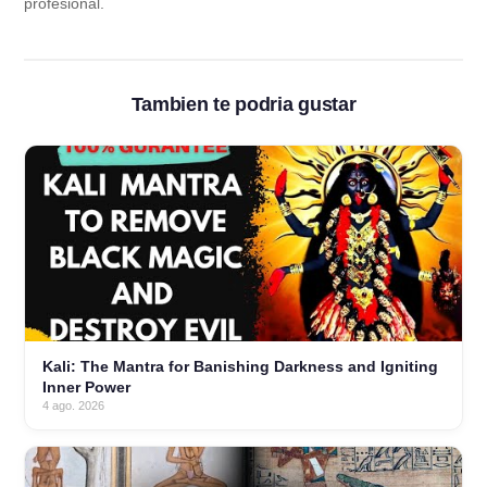
profesional.
Tambien te podria gustar
Kali: The Mantra for Banishing Darkness and Igniting
Inner Power
4 ago. 2026