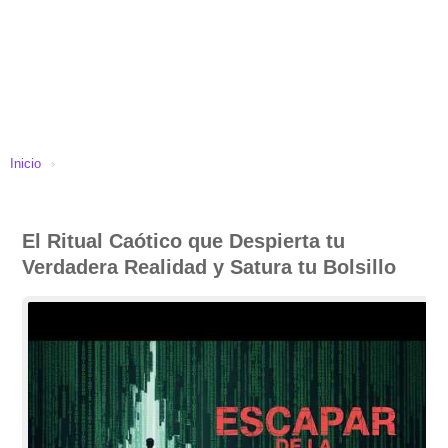
Inicio
›
El Ritual Caótico que Despierta tu
Verdadera Realidad y Satura tu Bolsillo