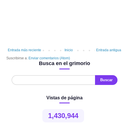
Entrada más reciente
Inicio
Entrada antigua
Suscribirse a:
Enviar comentarios (Atom)
Busca en el grimorio
Vistas de página
1,430,944