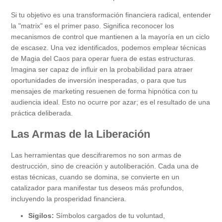
Si tu objetivo es una transformación financiera radical, entender
la "matrix" es el primer paso. Significa reconocer los
mecanismos de control que mantienen a la mayoría en un ciclo
de escasez. Una vez identificados, podemos emplear técnicas
de Magia del Caos para operar fuera de estas estructuras.
Imagina ser capaz de influir en la probabilidad para atraer
oportunidades de inversión inesperadas, o para que tus
mensajes de marketing resuenen de forma hipnótica con tu
audiencia ideal. Esto no ocurre por azar; es el resultado de una
práctica deliberada.
Las Armas de la Liberación
Las herramientas que descifraremos no son armas de
destrucción, sino de creación y autoliberación. Cada una de
estas técnicas, cuando se domina, se convierte en un
catalizador para manifestar tus deseos más profundos,
incluyendo la prosperidad financiera.
Sigilos:
Símbolos cargados de tu voluntad,