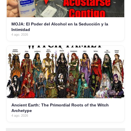
MOJA: El Poder del Alcohol en la Seducción y la
Intimidad
4 ago. 2026
Ancient Earth: The Primordial Roots of the Witch
Archetype
4 ago. 2026