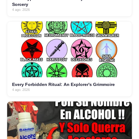
Sorcery
4 ago. 2026
Every Forbidden Ritual: An Explorer's Grimmoire
4 ago. 2026