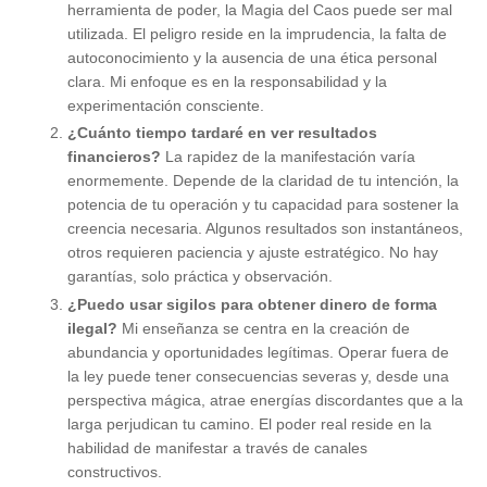
herramienta de poder, la Magia del Caos puede ser mal
utilizada. El peligro reside en la imprudencia, la falta de
autoconocimiento y la ausencia de una ética personal
clara. Mi enfoque es en la responsabilidad y la
experimentación consciente.
¿Cuánto tiempo tardaré en ver resultados
financieros?
La rapidez de la manifestación varía
enormemente. Depende de la claridad de tu intención, la
potencia de tu operación y tu capacidad para sostener la
creencia necesaria. Algunos resultados son instantáneos,
otros requieren paciencia y ajuste estratégico. No hay
garantías, solo práctica y observación.
¿Puedo usar sigilos para obtener dinero de forma
ilegal?
Mi enseñanza se centra en la creación de
abundancia y oportunidades legítimas. Operar fuera de
la ley puede tener consecuencias severas y, desde una
perspectiva mágica, atrae energías discordantes que a la
larga perjudican tu camino. El poder real reside en la
habilidad de manifestar a través de canales
constructivos.