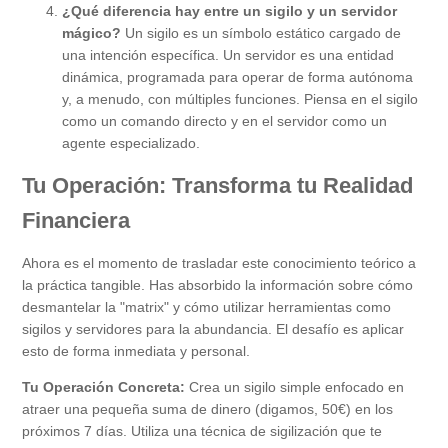
¿Qué diferencia hay entre un sigilo y un servidor
mágico?
Un sigilo es un símbolo estático cargado de
una intención específica. Un servidor es una entidad
dinámica, programada para operar de forma autónoma
y, a menudo, con múltiples funciones. Piensa en el sigilo
como un comando directo y en el servidor como un
agente especializado.
Tu Operación: Transforma tu Realidad
Financiera
Ahora es el momento de trasladar este conocimiento teórico a
la práctica tangible. Has absorbido la información sobre cómo
desmantelar la "matrix" y cómo utilizar herramientas como
sigilos y servidores para la abundancia. El desafío es aplicar
esto de forma inmediata y personal.
Tu Operación Concreta:
Crea un sigilo simple enfocado en
atraer una pequeña suma de dinero (digamos, 50€) en los
próximos 7 días. Utiliza una técnica de sigilización que te