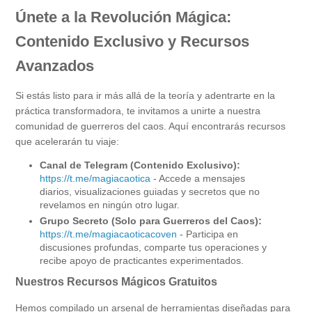
Únete a la Revolución Mágica:
Contenido Exclusivo y Recursos
Avanzados
Si estás listo para ir más allá de la teoría y adentrarte en la
práctica transformadora, te invitamos a unirte a nuestra
comunidad de guerreros del caos. Aquí encontrarás recursos
que acelerarán tu viaje:
Canal de Telegram (Contenido Exclusivo):
https://t.me/magiacaotica
- Accede a mensajes
diarios, visualizaciones guiadas y secretos que no
revelamos en ningún otro lugar.
Grupo Secreto (Solo para Guerreros del Caos):
https://t.me/magiacaoticacoven
- Participa en
discusiones profundas, comparte tus operaciones y
recibe apoyo de practicantes experimentados.
Nuestros Recursos Mágicos Gratuitos
Hemos compilado un arsenal de herramientas diseñadas para