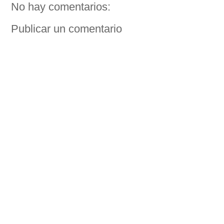
No hay comentarios:
Publicar un comentario