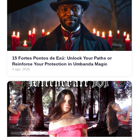
15 Fortes Pontos de Exú: Unlock Your Paths or
Reinforce Your Protection in Umbanda Magic
4 ago. 2026