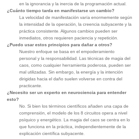
en la ignorancia y la inercia de la programación actual.
¿Cuánto tiempo tarda en manifestarse un cambio?
La velocidad de manifestación varía enormemente según
la intensidad de la operación, la creencia subyacente y la
práctica consistente. Algunos cambios pueden ser
inmediatos, otros requieren paciencia y repetición.
¿Puedo usar estos principios para dañar a otros?
Nuestro enfoque se basa en el empoderamiento
personal y la responsabilidad. Las técnicas de magia del
caos, como cualquier herramienta poderosa, pueden ser
mal utilizadas. Sin embargo, la energía y la intención
dirigidas hacia el daño suelen volverse en contra del
practicante.
¿Necesito ser un experto en neurociencia para entender
esto?
No. Si bien los términos científicos añaden una capa de
comprensión, el modelo de los 8 circuitos opera a nivel
psíquico y energético. La magia del caos se centra en lo
que funciona en la práctica, independientemente de la
explicación científica subyacente.