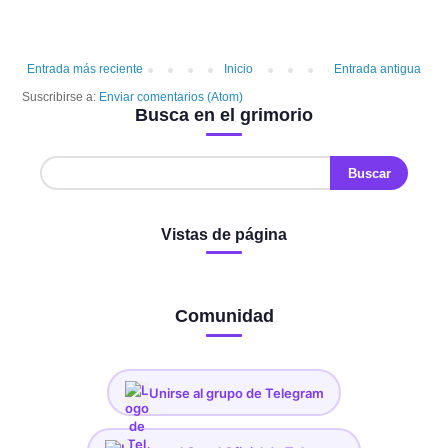
Entrada más reciente
Inicio
Entrada antigua
Suscribirse a:
Enviar comentarios (Atom)
Busca en el grimorio
Vistas de página
Comunidad
Unirse al grupo de Telegram