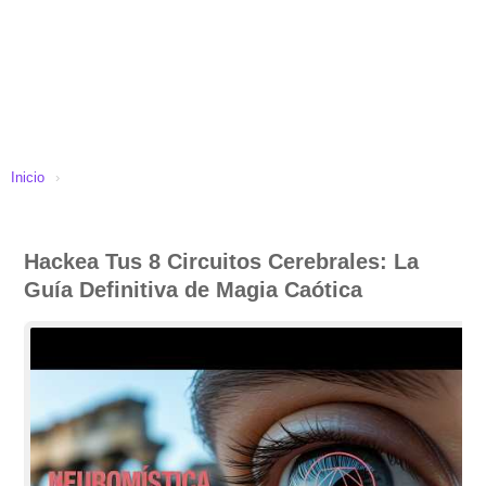
Inicio
›
Hackea Tus 8 Circuitos Cerebrales: La
Guía Definitiva de Magia Caótica