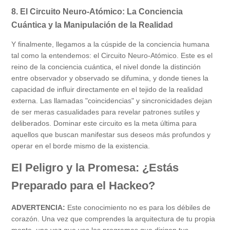
8. El Circuito Neuro-Atómico: La Conciencia
Cuántica y la Manipulación de la Realidad
Y finalmente, llegamos a la cúspide de la conciencia humana
tal como la entendemos: el Circuito Neuro-Atómico. Este es el
reino de la conciencia cuántica, el nivel donde la distinción
entre observador y observado se difumina, y donde tienes la
capacidad de influir directamente en el tejido de la realidad
externa. Las llamadas "coincidencias" y sincronicidades dejan
de ser meras casualidades para revelar patrones sutiles y
deliberados. Dominar este circuito es la meta última para
aquellos que buscan manifestar sus deseos más profundos y
operar en el borde mismo de la existencia.
El Peligro y la Promesa: ¿Estás
Preparado para el Hackeo?
ADVERTENCIA:
Este conocimiento no es para los débiles de
corazón. Una vez que comprendes la arquitectura de tu propia