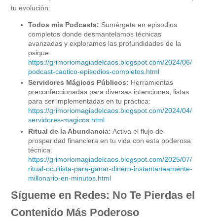
tu evolución:
Todos mis Podcasts:
Sumérgete en episodios
completos donde desmantelamos técnicas
avanzadas y exploramos las profundidades de la
psique:
https://grimoriomagiadelcaos.blogspot.com/2024/06/
podcast-caotico-episodios-completos.html
Servidores Mágicos Públicos:
Herramientas
preconfeccionadas para diversas intenciones, listas
para ser implementadas en tu práctica:
https://grimoriomagiadelcaos.blogspot.com/2024/04/
servidores-magicos.html
Ritual de la Abundancia:
Activa el flujo de
prosperidad financiera en tu vida con esta poderosa
técnica:
https://grimoriomagiadelcaos.blogspot.com/2025/07/
ritual-ocultista-para-ganar-dinero-instantaneamente-
millonario-en-minutos.html
Sígueme en Redes: No Te Pierdas el
Contenido Más Poderoso