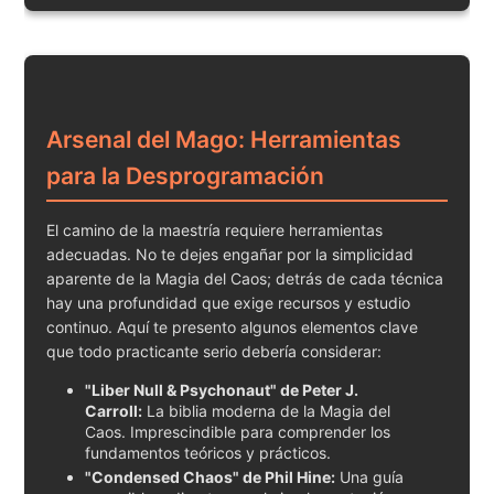
Arsenal del Mago: Herramientas
para la Desprogramación
El camino de la maestría requiere herramientas
adecuadas. No te dejes engañar por la simplicidad
aparente de la Magia del Caos; detrás de cada técnica
hay una profundidad que exige recursos y estudio
continuo. Aquí te presento algunos elementos clave
que todo practicante serio debería considerar:
"Liber Null & Psychonaut" de Peter J.
Carroll:
La biblia moderna de la Magia del
Caos. Imprescindible para comprender los
fundamentos teóricos y prácticos.
"Condensed Chaos" de Phil Hine:
Una guía