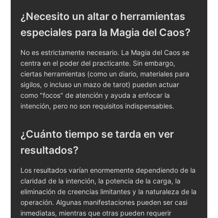
¿Necesito un altar o herramientas
especiales para la Magia del Caos?
No es estrictamente necesario. La Magia del Caos se
centra en el poder del practicante. Sin embargo,
ciertas herramientas (como un diario, materiales para
sigilos, o incluso un mazo de tarot) pueden actuar
como "focos" de atención y ayuda a enfocar la
intención, pero no son requisitos indispensables.
¿Cuánto tiempo se tarda en ver
resultados?
Los resultados varían enormemente dependiendo de la
claridad de la intención, la potencia de la carga, la
eliminación de creencias limitantes y la naturaleza de la
operación. Algunas manifestaciones pueden ser casi
inmediatas, mientras que otras pueden requerir