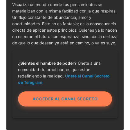
Visualiza un mundo donde tus pensamientos se
materializan con la misma facilidad con la que respiras.
Un flujo constante de abundancia, amor y
oportunidades. Esto no es fantasía; es la consecuencia
directa de aplicar estos principios. Quienes ya lo hacen
no esperan el futuro con esperanza, sino con la certeza
de que lo que desean ya está en camino, o ya es suyo.
¿Sientes el hambre de poder?
Únete a una
comunidad de practicantes que están
redefiniendo la realidad.
Únete al Canal Secreto
de Telegram
.
ACCEDER AL CANAL SECRETO