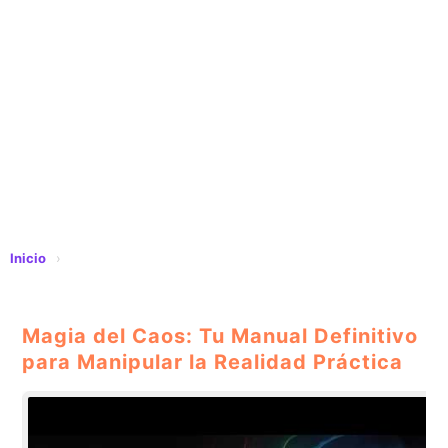
Inicio
›
Magia del Caos: Tu Manual Definitivo
para Manipular la Realidad Práctica