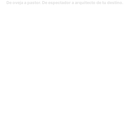
De oveja a pastor. De espectador a arquitecto de tu destino.