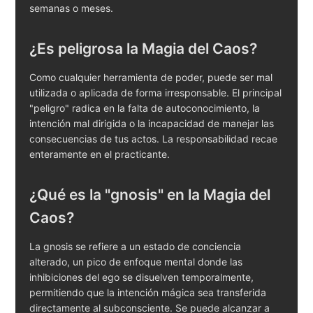
semanas o meses.
¿Es peligrosa la Magia del Caos?
Como cualquier herramienta de poder, puede ser mal
utilizada o aplicada de forma irresponsable. El principal
"peligro" radica en la falta de autoconocimiento, la
intención mal dirigida o la incapacidad de manejar las
consecuencias de tus actos. La responsabilidad recae
enteramente en el practicante.
¿Qué es la "gnosis" en la Magia del
Caos?
La gnosis se refiere a un estado de conciencia
alterado, un pico de enfoque mental donde las
inhibiciones del ego se disuelven temporalmente,
permitiendo que la intención mágica sea transferida
directamente al subconsciente. Se puede alcanzar a