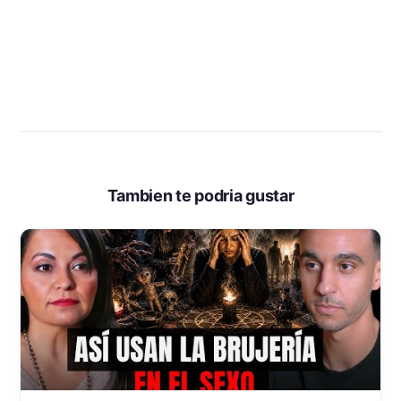
Tambien te podria gustar