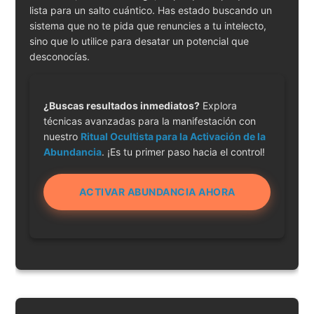
lista para un salto cuántico. Has estado buscando un
sistema que no te pida que renuncies a tu intelecto,
sino que lo utilice para desatar un potencial que
desconocías.
¿Buscas resultados inmediatos?
Explora
técnicas avanzadas para la manifestación con
nuestro
Ritual Ocultista para la Activación de la
Abundancia
. ¡Es tu primer paso hacia el control!
ACTIVAR ABUNDANCIA AHORA