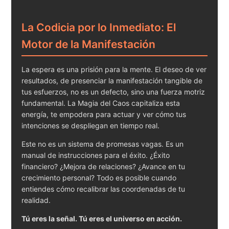
La Codicia por lo Inmediato: El
Motor de la Manifestación
La espera es una prisión para la mente. El deseo de ver
resultados, de presenciar la manifestación tangible de
tus esfuerzos, no es un defecto, sino una fuerza motriz
fundamental. La Magia del Caos capitaliza esta
energía, te empodera para actuar y ver cómo tus
intenciones se despliegan en tiempo real.
Este no es un sistema de promesas vagas. Es un
manual de instrucciones para el éxito. ¿Éxito
financiero? ¿Mejora de relaciones? ¿Avance en tu
crecimiento personal? Todo es posible cuando
entiendes cómo recalibrar las coordenadas de tu
realidad.
Tú eres la señal. Tú eres el universo en acción.