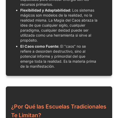
recursos primarios.
Flexibilidad y Adaptabilidad:
Los sistemas
mágicos son modelos de la realidad, no la
realidad misma. La Magia del Caos abraza la
idea de que cualquier sigilo, cualquier
paradigma, cualquier deidad puede ser
utilizada como una herramienta si sirve al
propósito.
El Caos como Fuente:
El "caos" no se
refiere a desorden destructivo, sino al
potencial informe y primordial del que
emerge toda la realidad. Es la materia prima
de la manifestación.
¿Por Qué las Escuelas Tradicionales
Te Limitan?