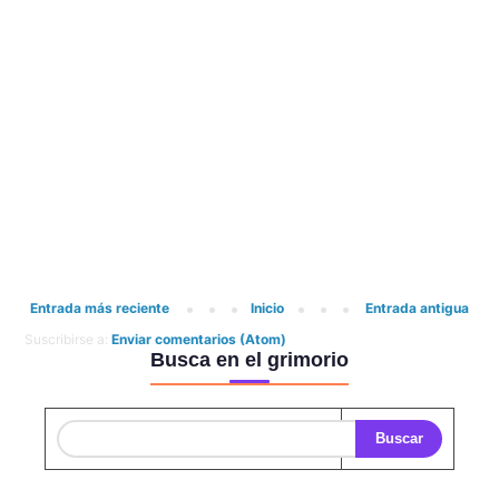
Entrada más reciente
Inicio
Entrada antigua
Suscribirse a:
Enviar comentarios (Atom)
Busca en el grimorio