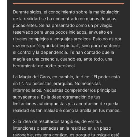
Durante siglos, el conocimiento sobre la manipulación
de la realidad se ha concentrado en manos de unas
pocas élites. Se ha presentado como un privilegio
reservado para unos pocos iniciados, envuelto en
rituales complejos y lenguajes arcaicos. Esto no es por
razones de "seguridad espiritual", sino para mantener
el control y la dependencia. Te han contado que la
magia es una creencia, cuando es, ante todo, una
herramienta de poder personal.
La Magia del Caos, en cambio, te dice: "El poder está
en ti". No necesitas jerarquías. No necesitas
intermediarios. Necesitas comprender los principios
subyacentes. Es la desprogramación de tus
limitaciones autoimpuestas y la aceptación de que la
realidad es tan maleable como la arcilla en tus manos.
Si la idea de resultados tangibles, de ver tus
intenciones plasmadas en la realidad en un plazo
razonable, resuena contigo, es porque tu psique está