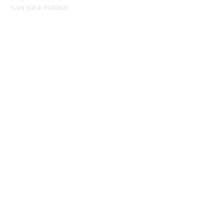
tuya para moldear.