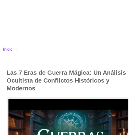
Inicio
›
Las 7 Eras de Guerra Mágica: Un Análisis
Ocultista de Conflictos Históricos y
Modernos