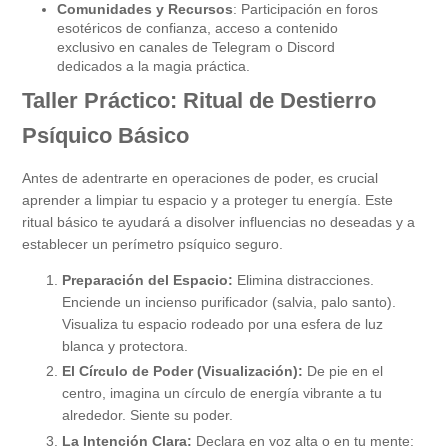
Comunidades y Recursos
: Participación en foros
esotéricos de confianza, acceso a contenido
exclusivo en canales de Telegram o Discord
dedicados a la magia práctica.
Taller Práctico: Ritual de Destierro
Psíquico Básico
Antes de adentrarte en operaciones de poder, es crucial
aprender a limpiar tu espacio y a proteger tu energía. Este
ritual básico te ayudará a disolver influencias no deseadas y a
establecer un perímetro psíquico seguro.
Preparación del Espacio:
Elimina distracciones.
Enciende un incienso purificador (salvia, palo santo).
Visualiza tu espacio rodeado por una esfera de luz
blanca y protectora.
El Círculo de Poder (Visualización):
De pie en el
centro, imagina un círculo de energía vibrante a tu
alrededor. Siente su poder.
La Intención Clara:
Declara en voz alta o en tu mente: