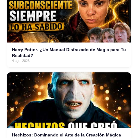
Harry Potter: ¿Un Manual Disfrazado de Magia para Tu
Realidad?
4 ago. 2026
Hechizos: Dominando el Arte de la Creación Mágica