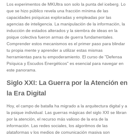
Los experimentos de MKUltra son solo la punta del iceberg. Lo
que se hizo público revela una fracción mínima de las
capacidades psíquicas exploradas y empleadas por las
agencias de inteligencia. La manipulación de la información, la
inducción de estados alterados y la siembra de ideas en la
psique colectiva fueron armas de guerra fundamentales.
Comprender estos mecanismos es el primer paso para blindar
tu propia mente y aprender a utilizar estas mismas
herramientas para tu empoderamiento. El curso de "Defensa
Psíquica y Escudos Energéticos" es esencial para navegar en
este panorama.
Siglo XXI: La Guerra por la Atención en
la Era Digital
Hoy, el campo de batalla ha migrado a la arquitectura digital y a
la psique individual. Las guerras mágicas del siglo XXI se libran
por la atención, el recurso más valioso de la era de la
información. Las redes sociales, los algoritmos de las
plataformas y los medios de comunicación masiva son