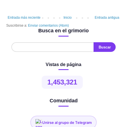
Entrada más reciente
Inicio
Entrada antigua
Suscribirse a:
Enviar comentarios (Atom)
Busca en el grimorio
Vistas de página
1,453,321
Comunidad
Unirse al grupo de Telegram