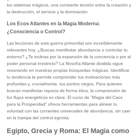
los sistemas mágicos, una constante tensión entre la creación y
la destrucción, el servicio y la dominación.
Los Ecos Atlantes en la Magia Moderna:
¿Consciencia o Control?
Las lecciones de esta guerra primordial son increíblemente
relevantes hoy. ¿Buscas manifestar abundancia o controlar tu
entorno? ¿Te inclinas por la expansión de la conciencia o por el
poder personal irrestricto? La filosofía Atlante dividida sigue
resonando en nuestras propias búsquedas mágicas. Identificar
tu tendencia te permite comprender tus motivaciones más
profundas y, crucialmente, tus puntos ciegos. Para quienes
buscan manifestar riqueza de forma ética, la comprensión de
los flujos energéticos es clave. El curso de "Magia del Caos
para la Prosperidad" ofrece herramientas para alinear tu
voluntad con las corrientes universales de abundancia, sin caer
en la trampa del control egoísta.
Egipto, Grecia y Roma: El Magia como