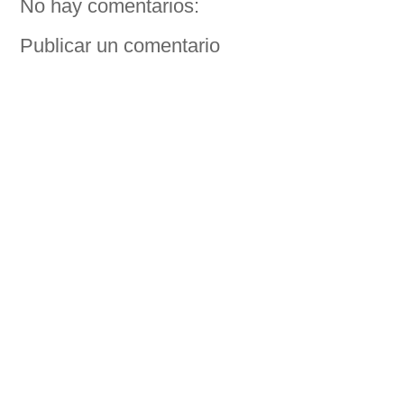
No hay comentarios:
Publicar un comentario