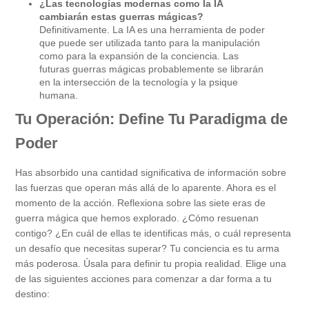
¿Las tecnologías modernas como la IA
cambiarán estas guerras mágicas?
Definitivamente. La IA es una herramienta de poder
que puede ser utilizada tanto para la manipulación
como para la expansión de la conciencia. Las
futuras guerras mágicas probablemente se librarán
en la intersección de la tecnología y la psique
humana.
Tu Operación: Define Tu Paradigma de
Poder
Has absorbido una cantidad significativa de información sobre
las fuerzas que operan más allá de lo aparente. Ahora es el
momento de la acción. Reflexiona sobre las siete eras de
guerra mágica que hemos explorado. ¿Cómo resuenan
contigo? ¿En cuál de ellas te identificas más, o cuál representa
un desafío que necesitas superar? Tu conciencia es tu arma
más poderosa. Úsala para definir tu propia realidad. Elige una
de las siguientes acciones para comenzar a dar forma a tu
destino: