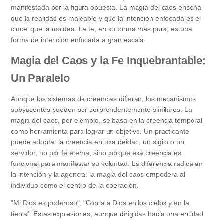
manifestada por la figura opuesta. La magia del caos enseña
que la realidad es maleable y que la intención enfocada es el
cincel que la moldea. La fe, en su forma más pura, es una
forma de intención enfocada a gran escala.
Magia del Caos y la Fe Inquebrantable:
Un Paralelo
Aunque los sistemas de creencias difieran, los mecanismos
subyacentes pueden ser sorprendentemente similares. La
magia del caos, por ejemplo, se basa en la creencia temporal
como herramienta para lograr un objetivo. Un practicante
puede adoptar la creencia en una deidad, un sigilo o un
servidor, no por fe eterna, sino porque esa creencia es
funcional para manifestar su voluntad. La diferencia radica en
la intención y la agencia: la magia del caos empodera al
individuo como el centro de la operación.
"Mi Dios es poderoso", "Gloria a Dios en los cielos y en la
tierra". Estas expresiones, aunque dirigidas hacia una entidad