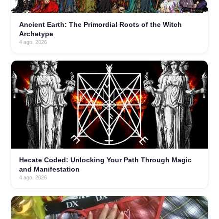
Ancient Earth: The Primordial Roots of the Witch
Archetype
4 ago. 2026
Hecate Coded: Unlocking Your Path Through Magic
and Manifestation
4 ago. 2026