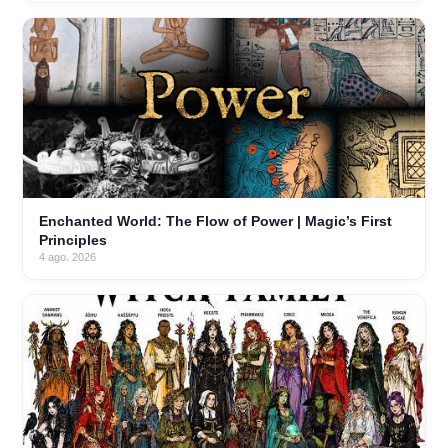
Enchanted World: The Flow of Power | Magic’s First
Principles
4 ago. 2026