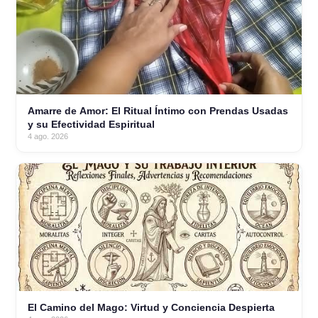
Amarre de Amor: El Ritual Íntimo con Prendas Usadas
y su Efectividad Espiritual
4 ago. 2026
El Camino del Mago: Virtud y Conciencia Despierta