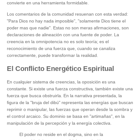
convierte en una herramienta formidable.
Los comentarios de la comunidad resuenan con esta verdad:
"Para Dios no hay nada imposible", "solamente Dios tiene el
poder mas que nadie". Estas no son meras afirmaciones, son
declaraciones de alineación con una fuente de poder. La
creencia en la omnipotencia no es solo teoría; es el
reconocimiento de una fuerza que, cuando se canaliza
correctamente, puede transformar la realidad.
El Conflicto Energético Espiritual
En cualquier sistema de creencias, la oposición es una
constante. Si existe una fuerza constructiva, también existe una
fuerza que busca obstruirla. En la narrativa presentada, la
figura de la "bruja del dibú" representa las energías que buscan
reprimir o manipular, las fuerzas que operan desde la sombra y
el control arcaico. Su dominio se basa en "artimañas", en la
manipulación de la percepción y la energía colectiva.
El poder no reside en el dogma, sino en la