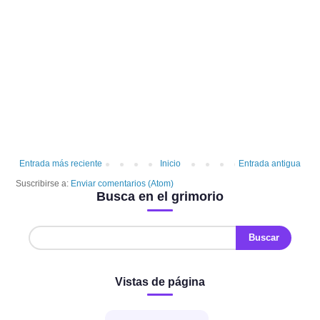
Entrada más reciente
Inicio
Entrada antigua
Suscribirse a:
Enviar comentarios (Atom)
Busca en el grimorio
Vistas de página