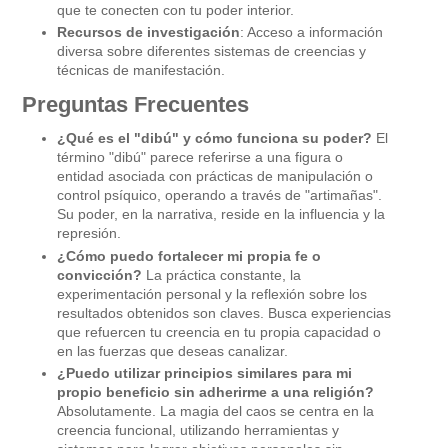
que te conecten con tu poder interior.
Recursos de investigación
: Acceso a información
diversa sobre diferentes sistemas de creencias y
técnicas de manifestación.
Preguntas Frecuentes
¿Qué es el "dibú" y cómo funciona su poder?
El
término "dibú" parece referirse a una figura o
entidad asociada con prácticas de manipulación o
control psíquico, operando a través de "artimañas".
Su poder, en la narrativa, reside en la influencia y la
represión.
¿Cómo puedo fortalecer mi propia fe o
convicción?
La práctica constante, la
experimentación personal y la reflexión sobre los
resultados obtenidos son claves. Busca experiencias
que refuercen tu creencia en tu propia capacidad o
en las fuerzas que deseas canalizar.
¿Puedo utilizar principios similares para mi
propio beneficio sin adherirme a una religión?
Absolutamente. La magia del caos se centra en la
creencia funcional, utilizando herramientas y