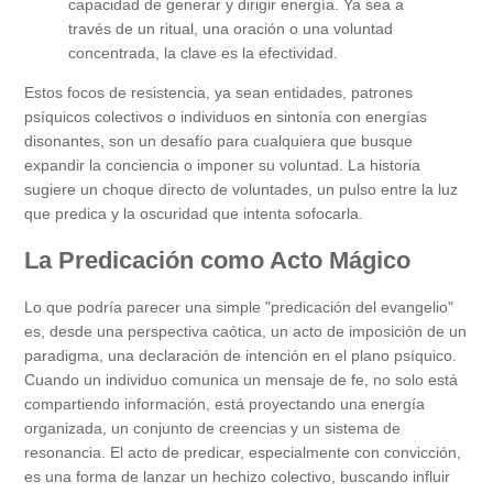
capacidad de generar y dirigir energía. Ya sea a
través de un ritual, una oración o una voluntad
concentrada, la clave es la efectividad.
Estos focos de resistencia, ya sean entidades, patrones
psíquicos colectivos o individuos en sintonía con energías
disonantes, son un desafío para cualquiera que busque
expandir la conciencia o imponer su voluntad. La historia
sugiere un choque directo de voluntades, un pulso entre la luz
que predica y la oscuridad que intenta sofocarla.
La Predicación como Acto Mágico
Lo que podría parecer una simple "predicación del evangelio"
es, desde una perspectiva caótica, un acto de imposición de un
paradigma, una declaración de intención en el plano psíquico.
Cuando un individuo comunica un mensaje de fe, no solo está
compartiendo información, está proyectando una energía
organizada, un conjunto de creencias y un sistema de
resonancia. El acto de predicar, especialmente con convicción,
es una forma de lanzar un hechizo colectivo, buscando influir