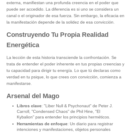
externa, manifiestan una profunda creencia en el poder que
puede ser accedido. La diferencia es si uno se considera un
canal o el originador de esa fuerza. Sin embargo, la eficacia en
la manifestación depende de la solidez de esa convicción.
Construyendo Tu Propia Realidad
Energética
La lección de esta historia transciende la confrontación. Se
trata de entender el poder inherente en tus propias creencias y
tu capacidad para dirigir tu energía. Lo que tú declaras como
verdad en tu psique, lo que crees con convicción, comienza a
manifestarse.
Arsenal del Mago
Libros clave
: "Liber Null & Psychonaut" de Peter J.
Carroll, "Condensed Chaos" de Phil Hine, "El
Kybalion" para entender los principios herméticos.
Herramientas de enfoque
: Un diario para registrar
intenciones y manifestaciones, objetos personales