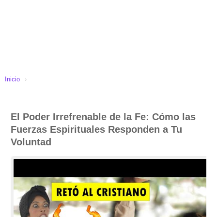
Inicio
›
El Poder Irrefrenable de la Fe: Cómo las
Fuerzas Espirituales Responden a Tu
Voluntad