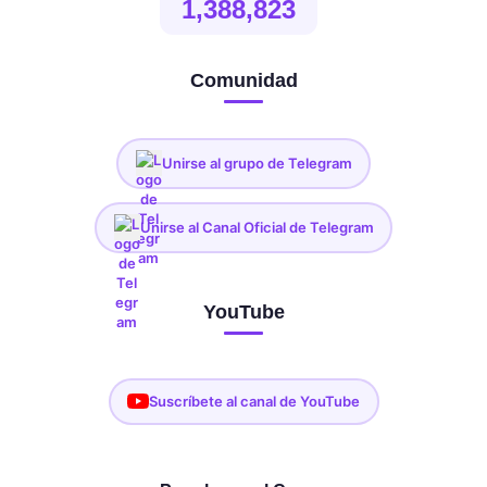
1,388,823
Comunidad
Unirse al grupo de Telegram
Unirse al Canal Oficial de Telegram
YouTube
Suscríbete al canal de YouTube