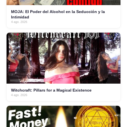
MOJA: El Poder del Alcohol en la Seducción y la
Intimidad
4 ago. 2026
Witchcraft: Pillars for a Magical Existence
4 ago. 2026