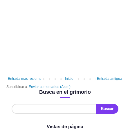
Entrada más reciente
Inicio
Entrada antigua
Suscribirse a:
Enviar comentarios (Atom)
Busca en el grimorio
Vistas de página