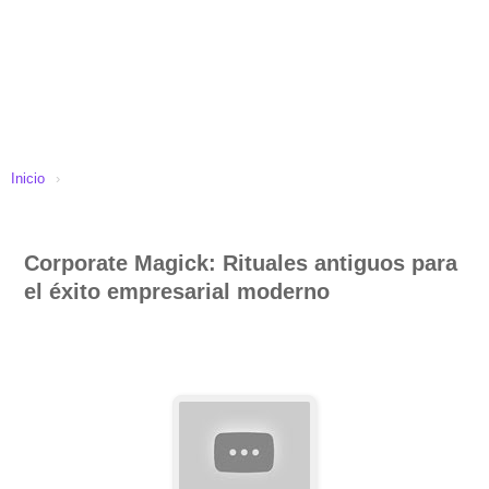
Inicio
›
Corporate Magick: Rituales antiguos para
el éxito empresarial moderno