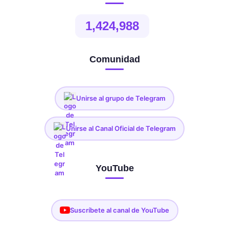
1,424,988
Comunidad
Unirse al grupo de Telegram
Unirse al Canal Oficial de Telegram
YouTube
Suscríbete al canal de YouTube