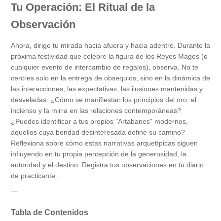
Tu Operación: El Ritual de la
Observación
Ahora, dirige tu mirada hacia afuera y hacia adentro. Durante la
próxima festividad que celebre la figura de los Reyes Magos (o
cualquier evento de intercambio de regalos), observa. No te
centres solo en la entrega de obsequios, sino en la dinámica de
las interacciones, las expectativas, las ilusiones mantenidas y
desveladas. ¿Cómo se manifiestan los principios del oro, el
incienso y la mirra en las relaciones contemporáneas?
¿Puedes identificar a tus propios "Artabanes" modernos,
aquellos cuya bondad desinteresada define su camino?
Reflexiona sobre cómo estas narrativas arquetípicas siguen
influyendo en tu propia percepción de la generosidad, la
autoridad y el destino. Registra tus observaciones en tu diario
de practicante.
```
Tabla de Contenidos