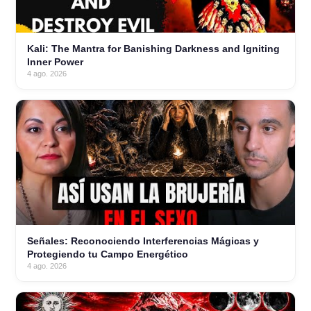
Kali: The Mantra for Banishing Darkness and Igniting
Inner Power
4 ago. 2026
Señales: Reconociendo Interferencias Mágicas y
Protegiendo tu Campo Energético
4 ago. 2026