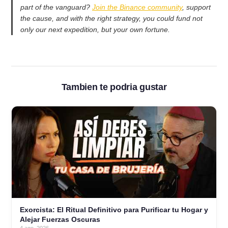
part of the vanguard?
Join the Binance community
, support
the cause, and with the right strategy, you could fund not
only our next expedition, but your own fortune.
Tambien te podria gustar
Exorcista: El Ritual Definitivo para Purificar tu Hogar y
Alejar Fuerzas Oscuras