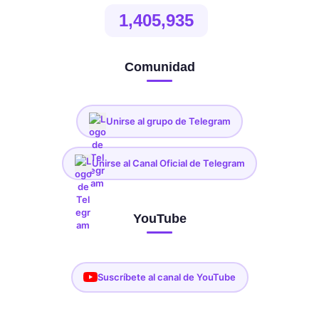
1,405,935
Comunidad
Unirse al grupo de Telegram
Unirse al Canal Oficial de Telegram
YouTube
Suscríbete al canal de YouTube