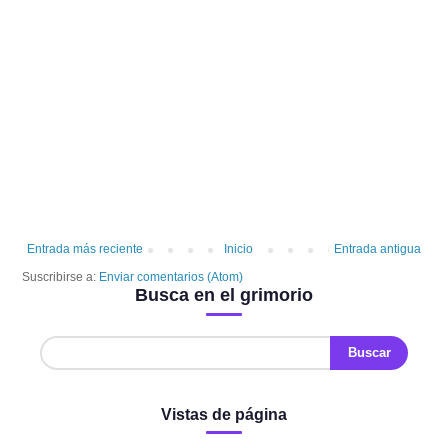
Entrada más reciente
Inicio
Entrada antigua
Suscribirse a:
Enviar comentarios (Atom)
Busca en el grimorio
Vistas de página