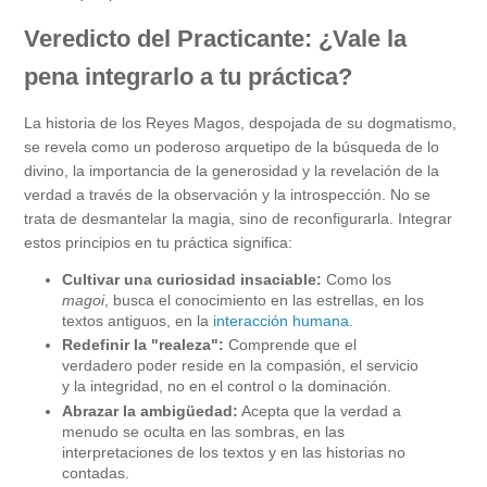
Veredicto del Practicante: ¿Vale la
pena integrarlo a tu práctica?
La historia de los Reyes Magos, despojada de su dogmatismo,
se revela como un poderoso arquetipo de la búsqueda de lo
divino, la importancia de la generosidad y la revelación de la
verdad a través de la observación y la introspección. No se
trata de desmantelar la magia, sino de reconfigurarla. Integrar
estos principios en tu práctica significa:
Cultivar una curiosidad insaciable:
Como los
magoi
, busca el conocimiento en las estrellas, en los
textos antiguos, en la
interacción humana
.
Redefinir la "realeza":
Comprende que el
verdadero poder reside en la compasión, el servicio
y la integridad, no en el control o la dominación.
Abrazar la ambigüedad:
Acepta que la verdad a
menudo se oculta en las sombras, en las
interpretaciones de los textos y en las historias no
contadas.