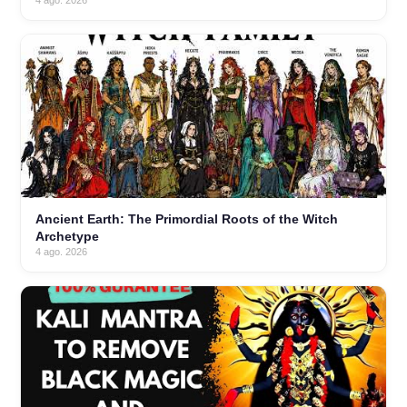
4 ago. 2026
Ancient Earth: The Primordial Roots of the Witch
Archetype
4 ago. 2026