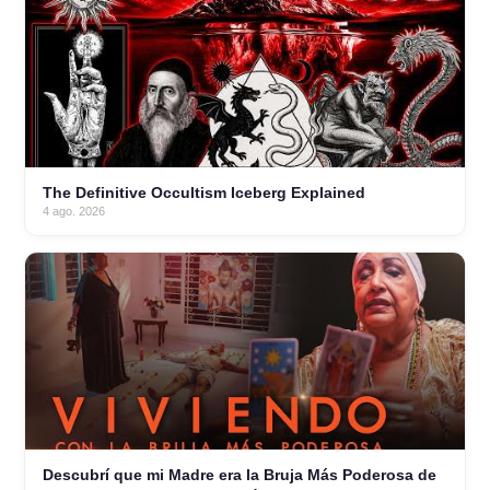
The Definitive Occultism Iceberg Explained
4 ago. 2026
Descubrí que mi Madre era la Bruja Más Poderosa de