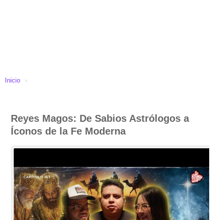
Inicio
›
Reyes Magos: De Sabios Astrólogos a
Íconos de la Fe Moderna