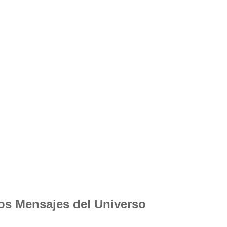
los Mensajes del Universo