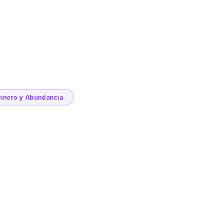
inero y Abundancia