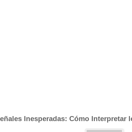
eñales Inesperadas: Cómo Interpretar 