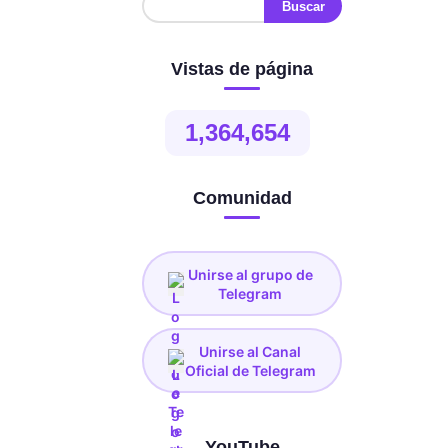
Vistas de página
1,364,654
Comunidad
Unirse al grupo de
Telegram
Unirse al Canal
Oficial de Telegram
YouTube