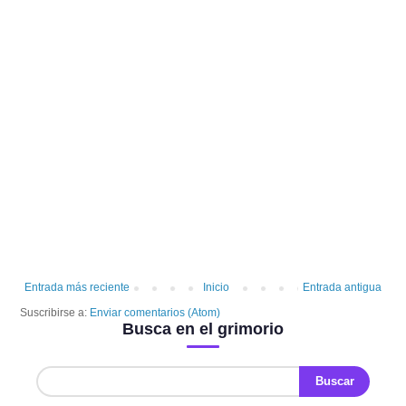
Entrada más reciente
Inicio
Entrada antigua
Suscribirse a:
Enviar comentarios (Atom)
Busca en el grimorio