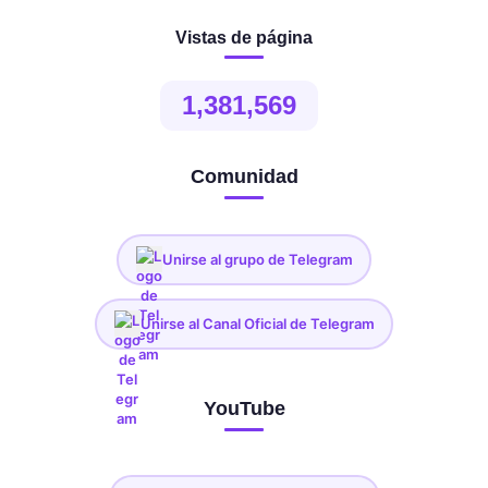
Vistas de página
1,381,569
Comunidad
Unirse al grupo de Telegram
Unirse al Canal Oficial de Telegram
YouTube