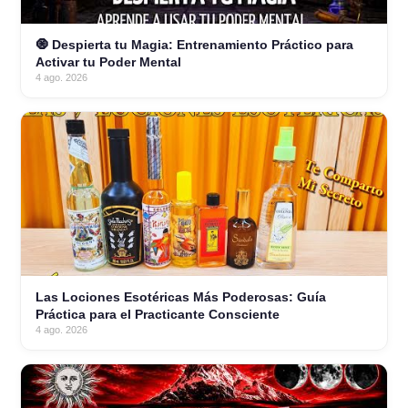
🧿 Despierta tu Magia: Entrenamiento Práctico para
Activar tu Poder Mental
4 ago. 2026
Las Lociones Esotéricas Más Poderosas: Guía
Práctica para el Practicante Consciente
4 ago. 2026