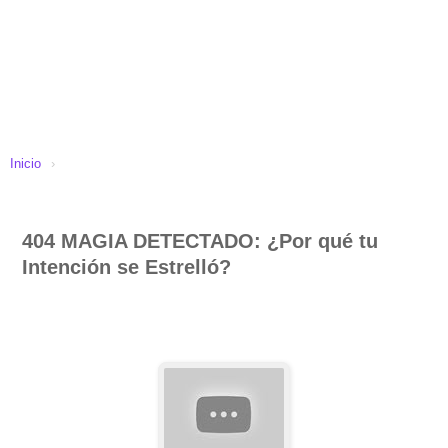
Inicio
›
404 MAGIA DETECTADO: ¿Por qué tu
Intención se Estrelló?