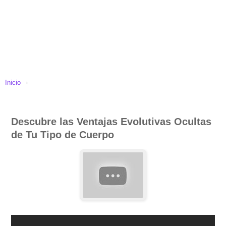
Inicio
›
Descubre las Ventajas Evolutivas Ocultas
de Tu Tipo de Cuerpo