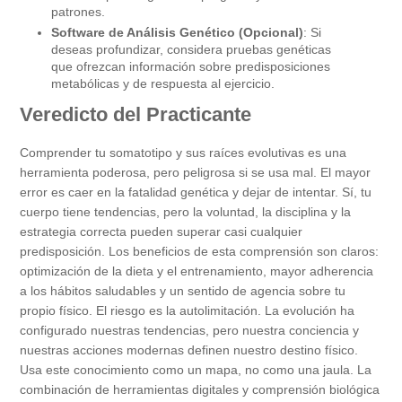
patrones.
Software de Análisis Genético (Opcional)
: Si
deseas profundizar, considera pruebas genéticas
que ofrezcan información sobre predisposiciones
metabólicas y de respuesta al ejercicio.
Veredicto del Practicante
Comprender tu somatotipo y sus raíces evolutivas es una
herramienta poderosa, pero peligrosa si se usa mal. El mayor
error es caer en la fatalidad genética y dejar de intentar. Sí, tu
cuerpo tiene tendencias, pero la voluntad, la disciplina y la
estrategia correcta pueden superar casi cualquier
predisposición. Los beneficios de esta comprensión son claros:
optimización de la dieta y el entrenamiento, mayor adherencia
a los hábitos saludables y un sentido de agencia sobre tu
propio físico. El riesgo es la autolimitación. La evolución ha
configurado nuestras tendencias, pero nuestra conciencia y
nuestras acciones modernas definen nuestro destino físico.
Usa este conocimiento como un mapa, no como una jaula. La
combinación de herramientas digitales y comprensión biológica