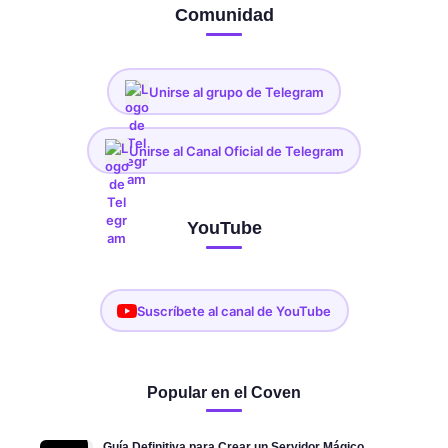
Comunidad
Unirse al grupo de Telegram
Unirse al Canal Oficial de Telegram
YouTube
Suscríbete al canal de YouTube
Popular en el Coven
Guía Definitiva para Crear un Servidor Mágico