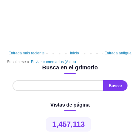
Entrada más reciente
Inicio
Entrada antigua
Suscribirse a:
Enviar comentarios (Atom)
Busca en el grimorio
Vistas de página
1,457,113