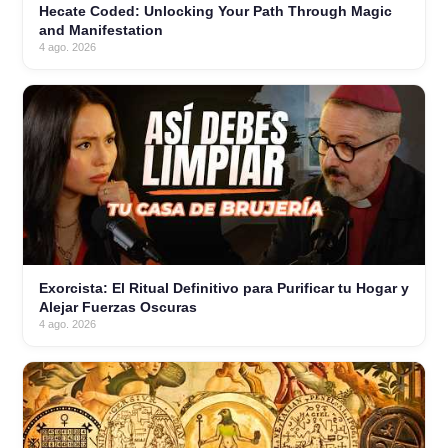
Hecate Coded: Unlocking Your Path Through Magic
and Manifestation
4 ago. 2026
Exorcista: El Ritual Definitivo para Purificar tu Hogar y
Alejar Fuerzas Oscuras
4 ago. 2026