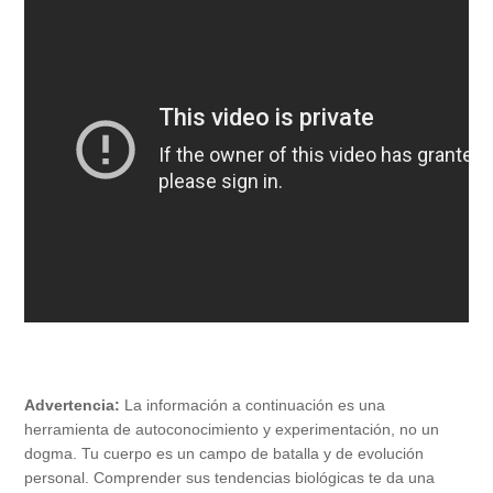
Advertencia:
La información a continuación es una
herramienta de autoconocimiento y experimentación, no un
dogma. Tu cuerpo es un campo de batalla y de evolución
personal. Comprender sus tendencias biológicas te da una