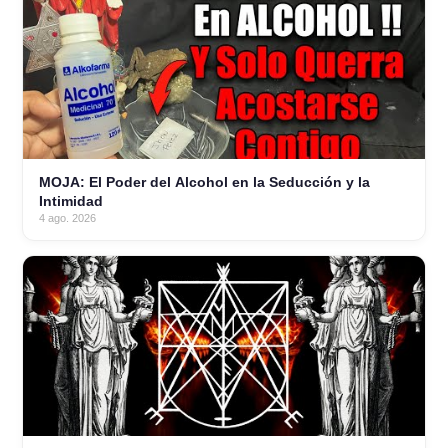
MOJA: El Poder del Alcohol en la Seducción y la
Intimidad
4 ago. 2026