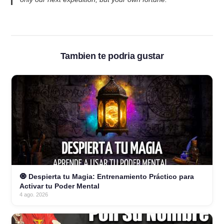
Tambien te podria gustar
🧿 Despierta tu Magia: Entrenamiento Práctico para
Activar tu Poder Mental
4 ago. 2026