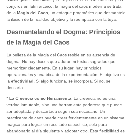
conjuros en latín arcaico; la magia del caos moderna se trata
de la
Magia del Caos
, un enfoque pragmático que desmantela
la ilusión de la realidad objetiva y la reemplaza con la tuya.
Desmantelando el Dogma: Principios
de la Magia del Caos
La belleza de la Magia del Caos reside en su ausencia de
dogma. No hay dioses que adorar, ni textos sagrados que
memorizar ciegamente. En su lugar, hay principios
operacionales y una ética de la experimentación. El objetivo es
la
efectividad
. Si algo funciona, se incorpora. Si no, se
descarta.
*
La Creencia como Herramienta
: La creencia no es una
verdad inmutable, sino una herramienta poderosa que puede
ser adoptada y descartada según sea necesario. Un
practicante de caos puede creer fervientemente en un sistema
mágico para lograr un resultado específico, solo para
abandonarlo al día siguiente y adoptar otro. Esta flexibilidad es