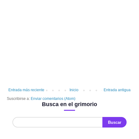
Entrada más reciente
Inicio
Entrada antigua
Suscribirse a:
Enviar comentarios (Atom)
Busca en el grimorio