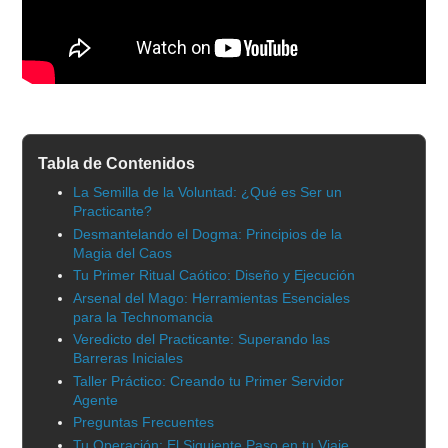
Tabla de Contenidos
La Semilla de la Voluntad: ¿Qué es Ser un
Practicante?
Desmantelando el Dogma: Principios de la
Magia del Caos
Tu Primer Ritual Caótico: Diseño y Ejecución
Arsenal del Mago: Herramientas Esenciales
para la Technomancia
Veredicto del Practicante: Superando las
Barreras Iniciales
Taller Práctico: Creando tu Primer Servidor
Agente
Preguntas Frecuentes
Tu Operación: El Siguiente Paso en tu Viaje