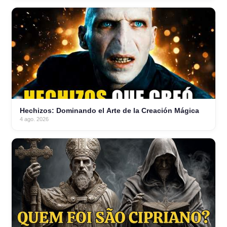
Hechizos: Dominando el Arte de la Creación Mágica
4 ago. 2026