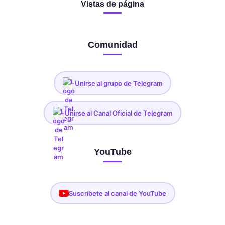
Vistas de página
Comunidad
Unirse al grupo de Telegram
Unirse al Canal Oficial de Telegram
YouTube
Suscríbete al canal de YouTube