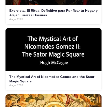
Exorcista: El Ritual Definitivo para Purificar tu Hogar y
Alejar Fuerzas Oscuras
4 ago. 2026
The Mystical Art of Nicomedes Gomez and the Sator
Magic Square
4 ago. 2026