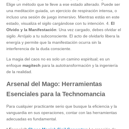
Elige un método que te lleve a ese estado alterado. Puede ser
una meditación guiada, un ejercicio de respiración intensa, o
incluso una sesión de juego inmersivo. Mientras estás en este
estado, visualiza el sigilo cargándose con tu intención. 4.
El
Olvido y la Manifestación
: Una vez cargado, debes olvidar el
sigilo. Arrójalo a tu subconsciente. El acto de olvidarlo libera la
energía y permite que la manifestación ocurra sin la
interferencia de la duda consciente.
La magia del caos no es solo un camino espiritual; es un
enfoque
magitech
para la autotransformación y la ingeniería
de la realidad.
Arsenal del Mago: Herramientas
Esenciales para la Technomancia
Para cualquier practicante serio que busque la eficiencia y la
vanguardia en sus operaciones, contar con las herramientas
adecuadas es fundamental.