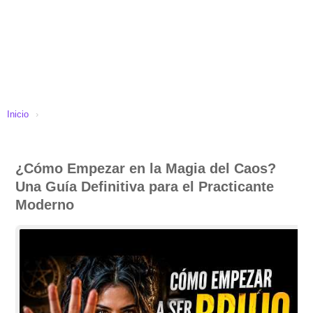
Inicio
›
¿Cómo Empezar en la Magia del Caos?
Una Guía Definitiva para el Practicante
Moderno