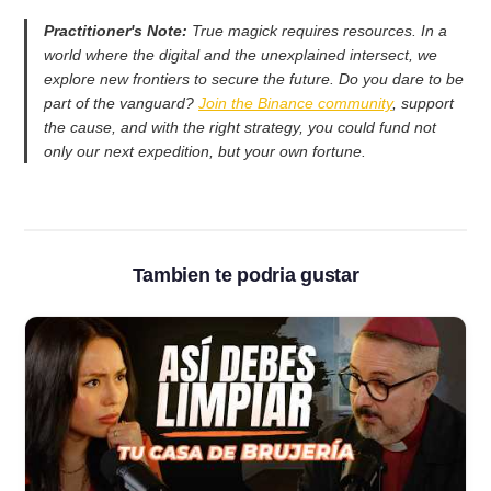
Practitioner's Note:
True magick requires resources. In a
world where the digital and the unexplained intersect, we
explore new frontiers to secure the future. Do you dare to be
part of the vanguard?
Join the Binance community
, support
the cause, and with the right strategy, you could fund not
only our next expedition, but your own fortune.
Tambien te podria gustar