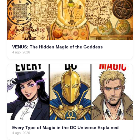
VENUS: The Hidden Magic of the Goddess
4 ago. 2026
Every Type of Magic in the DC Universe Explained
4 ago. 2026