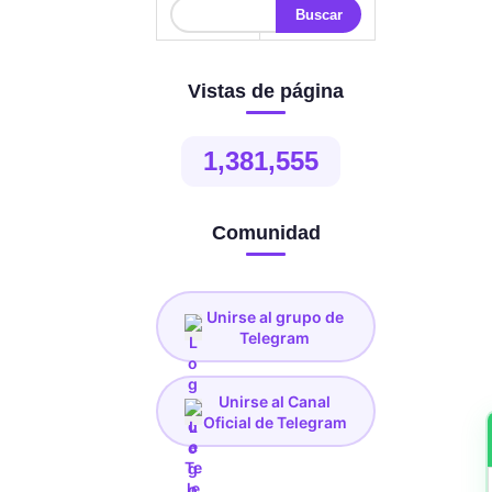
Vistas de página
1,381,555
Comunidad
Unirse al grupo de
Telegram
Unirse al Canal
Oficial de Telegram