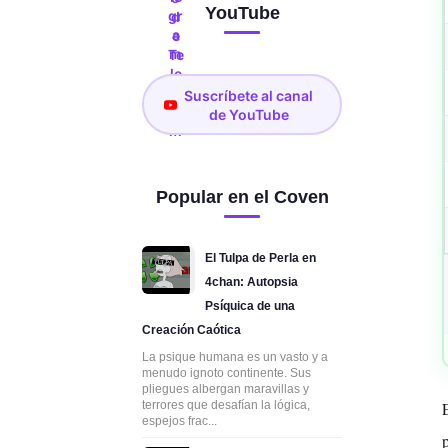
YouTube
Suscríbete al canal
de YouTube
Popular en el Coven
El Tulpa de Perla en
4chan: Autopsia
Psíquica de una
Creación Caótica
La psique humana es un vasto y a
menudo ignoto continente. Sus
pliegues albergan maravillas y
terrores que desafían la lógica,
E
espejos frac...