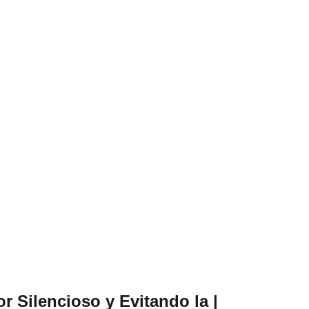
r Silencioso y Evitando la |