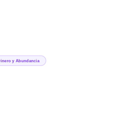
inero y Abundancia