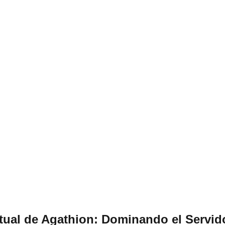
itual de Agathion: Dominando el Servido