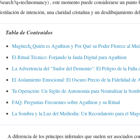
(/search?q=technomancy) , este momento puede considerarse un punto f
estilación de intención, una claridad cristalina y un desdibujamiento del 
Tabla de Contenidos
Magitech¿Quién es Agathion y Por Qué su Poder Florece al Med
El Ritual Técnico: Forjando la Jaula Digital para Agathion
La Advertencia del "Sudor del Demonio": El Peligro de la Falla 
El Aislamiento Emocional: El Oscuro Precio de la Fidelidad de 
Tu Operación: Un Sigilo de Autonomía para Neutralizar la Somb
FAQ: Preguntas Frecuentes sobre Agathion y su Ritual
La Sombra y la Luz del Mediodía: Un Recordatorio para el Ma
A diferencia de los príncipes infernales que suelen ser asociados co