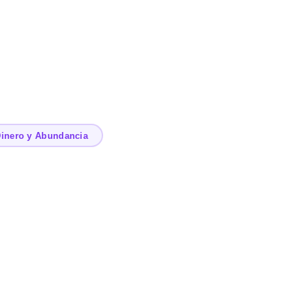
inero y Abundancia