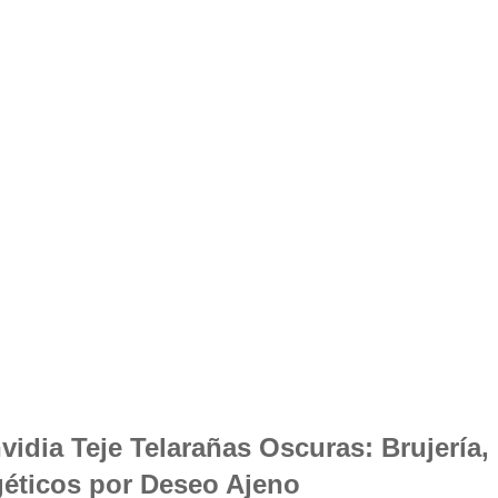
vidia Teje Telarañas Oscuras: Brujería
éticos por Deseo Ajeno