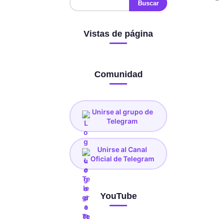
Vistas de página
Comunidad
Unirse al grupo de
Telegram
Unirse al Canal
Oficial de Telegram
YouTube