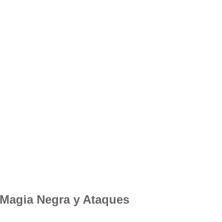
, Magia Negra y Ataques