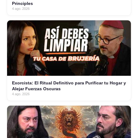
Principles
4 ago. 2026
Exorcista: El Ritual Definitivo para Purificar tu Hogar y
Alejar Fuerzas Oscuras
4 ago. 2026