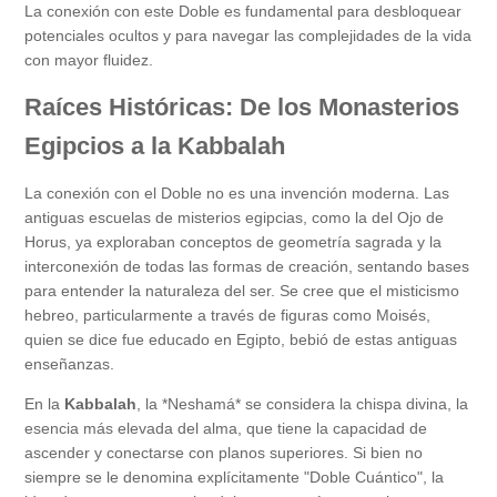
La conexión con este Doble es fundamental para desbloquear
potenciales ocultos y para navegar las complejidades de la vida
con mayor fluidez.
Raíces Históricas: De los Monasterios
Egipcios a la Kabbalah
La conexión con el Doble no es una invención moderna. Las
antiguas escuelas de misterios egipcias, como la del Ojo de
Horus, ya exploraban conceptos de geometría sagrada y la
interconexión de todas las formas de creación, sentando bases
para entender la naturaleza del ser. Se cree que el misticismo
hebreo, particularmente a través de figuras como Moisés,
quien se dice fue educado en Egipto, bebió de estas antiguas
enseñanzas.
En la
Kabbalah
, la *Neshamá* se considera la chispa divina, la
esencia más elevada del alma, que tiene la capacidad de
ascender y conectarse con planos superiores. Si bien no
siempre se le denomina explícitamente "Doble Cuántico", la