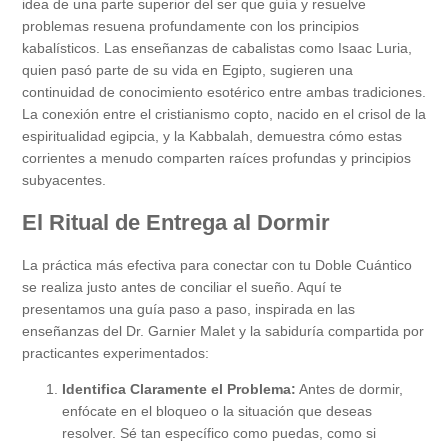
idea de una parte superior del ser que guía y resuelve
problemas resuena profundamente con los principios
kabalísticos. Las enseñanzas de cabalistas como Isaac Luria,
quien pasó parte de su vida en Egipto, sugieren una
continuidad de conocimiento esotérico entre ambas tradiciones.
La conexión entre el cristianismo copto, nacido en el crisol de la
espiritualidad egipcia, y la Kabbalah, demuestra cómo estas
corrientes a menudo comparten raíces profundas y principios
subyacentes.
El Ritual de Entrega al Dormir
La práctica más efectiva para conectar con tu Doble Cuántico
se realiza justo antes de conciliar el sueño. Aquí te
presentamos una guía paso a paso, inspirada en las
enseñanzas del Dr. Garnier Malet y la sabiduría compartida por
practicantes experimentados:
Identifica Claramente el Problema:
Antes de dormir,
enfócate en el bloqueo o la situación que deseas
resolver. Sé tan específico como puedas, como si