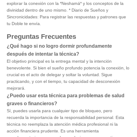
explorar la conexión con la *Neshamá* y los conceptos de la
divinidad dentro de uno mismo. * Diario de Sueños y
Sincronicidades: Para registrar las respuestas y patrones que
tu Doble te envía.
Preguntas Frecuentes
¿Qué hago si no logro dormir profundamente
después de intentar la técnica?
El objetivo principal es la entrega mental y la intención
benevolente. Si bien el sueño profundo potencia la conexión, lo
crucial es el acto de delegar y soltar la voluntad. Sigue
practicando, y con el tiempo, tu capacidad de desconexión
mejorará.
¿Puedo usar esta técnica para problemas de salud
graves o financieros?
Sí, puedes usarla para cualquier tipo de bloqueo, pero
recuerda la importancia de la responsabilidad personal. Esta
técnica no reemplaza la atención médica profesional ni la
acción financiera prudente. Es una herramienta