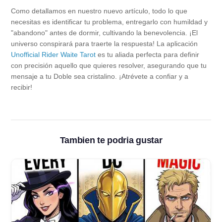
Como detallamos en nuestro nuevo artículo, todo lo que
necesitas es identificar tu problema, entregarlo con humildad y
"abandono" antes de dormir, cultivando la benevolencia. ¡El
universo conspirará para traerte la respuesta! La aplicación
Unofficial Rider Waite Tarot
es tu aliada perfecta para definir
con precisión aquello que quieres resolver, asegurando que tu
mensaje a tu Doble sea cristalino. ¡Atrévete a confiar y a
recibir!
Tambien te podria gustar