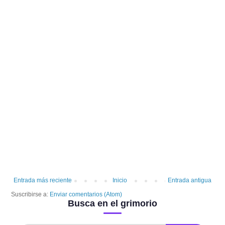
Entrada más reciente
Inicio
Entrada antigua
Suscribirse a:
Enviar comentarios (Atom)
Busca en el grimorio