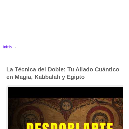
Inicio
›
La Técnica del Doble: Tu Aliado Cuántico
en Magia, Kabbalah y Egipto