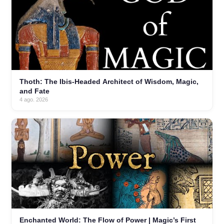
Thoth: The Ibis-Headed Architect of Wisdom, Magic,
and Fate
4 ago. 2026
Enchanted World: The Flow of Power | Magic’s First