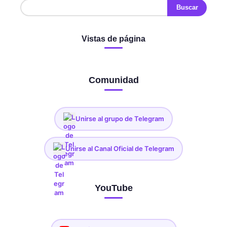
Vistas de página
Comunidad
Unirse al grupo de Telegram
Unirse al Canal Oficial de Telegram
YouTube